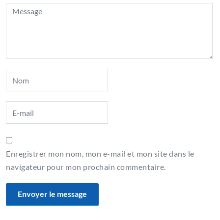
Enregistrer mon nom, mon e-mail et mon site dans le
navigateur pour mon prochain commentaire.