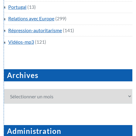
Portugal
(13)
Relations avec Europe
(299)
Répression-autoritarisme
(141)
Vidéos-mp3
(121)
Archives
Archives
Administration