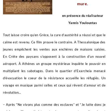
mure.
en présence du réalisateur
Yannis Youlountas
Tout laisse croire qu’en Grèce, la cure d’austérité a réussi et que le
calme est revenu. Ce film prouve le contraire. A Thessalonique des
jeunes empêchent les ventes aux enchères de maisons saisies.
En Crète des paysans s’opposent à la construction d’un nouvel
aéroport. À Athènes un groupe mystérieux inquiète le pouvoir en
multipliant les sabotages. Dans le quartier d’Exarcheia menacé
d’évacuation le coeur de la résistance accueille les réfugiés. Un
voyage en musique parmi celles et ceux qui rêvent d’amour et de
révolution…
– Après “Ne vivons plus comme des esclaves” et “Je lutte donc je