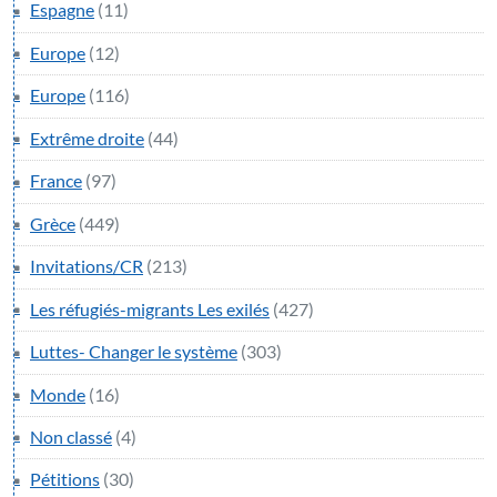
Espagne
(11)
Europe
(12)
Europe
(116)
Extrême droite
(44)
France
(97)
Grèce
(449)
Invitations/CR
(213)
Les réfugiés-migrants Les exilés
(427)
Luttes- Changer le système
(303)
Monde
(16)
Non classé
(4)
Pétitions
(30)