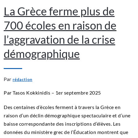
La Grèce ferme plus de
700 écoles en raison de
l’aggravation de la crise
démographique
Par
rédaction
Par Tasos Kokkinidis – 1er septembre 2025
Des centaines d’écoles ferment à travers la Grèce en
raison d’un déclin démographique spectaculaire et d’une
baisse correspondante des inscriptions d’élèves. Les
données du ministère grec de l’Éducation montrent que