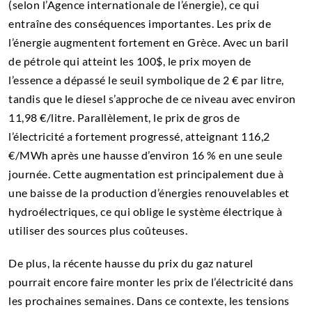
(selon l’Agence internationale de l’énergie), ce qui
entraîne des conséquences importantes. Les prix de
l’énergie augmentent fortement en Grèce. Avec un baril
de pétrole qui atteint les 100$, le prix moyen de
l’essence a dépassé le seuil symbolique de 2 € par litre,
tandis que le diesel s’approche de ce niveau avec environ
11,98 €/litre. Parallèlement, le prix de gros de
l’électricité a fortement progressé, atteignant 116,2
€/MWh après une hausse d’environ 16 % en une seule
journée. Cette augmentation est principalement due à
une baisse de la production d’énergies renouvelables et
hydroélectriques, ce qui oblige le système électrique à
utiliser des sources plus coûteuses.
De plus, la récente hausse du prix du gaz naturel
pourrait encore faire monter les prix de l’électricité dans
les prochaines semaines. Dans ce contexte, les tensions