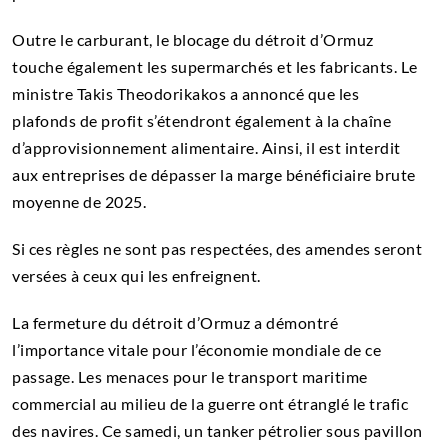
Outre le carburant, le blocage du détroit d’Ormuz
touche également les supermarchés et les fabricants. Le
ministre Takis Theodorikakos a annoncé que les
plafonds de profit s’étendront également à la chaîne
d’approvisionnement alimentaire. Ainsi, il est interdit
aux entreprises de dépasser la marge bénéficiaire brute
moyenne de 2025.
Si ces règles ne sont pas respectées, des amendes seront
versées à ceux qui les enfreignent.
La fermeture du détroit d’Ormuz a démontré
l’importance vitale pour l’économie mondiale de ce
passage. Les menaces pour le transport maritime
commercial au milieu de la guerre ont étranglé le trafic
des navires. Ce samedi, un tanker pétrolier sous pavillon