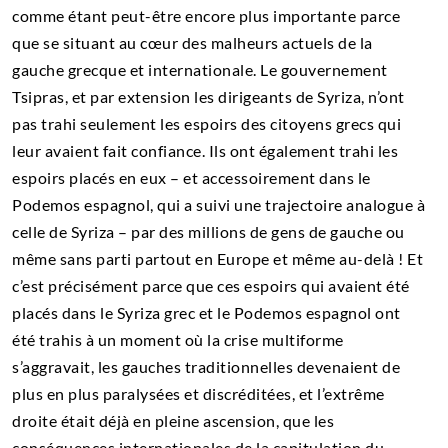
comme étant peut-être encore plus importante parce
que se situant au cœur des malheurs actuels de la
gauche grecque et internationale. Le gouvernement
Tsipras, et par extension les dirigeants de Syriza, n’ont
pas trahi seulement les espoirs des citoyens grecs qui
leur avaient fait confiance. Ils ont également trahi les
espoirs placés en eux – et accessoirement dans le
Podemos espagnol, qui a suivi une trajectoire analogue à
celle de Syriza – par des millions de gens de gauche ou
même sans parti partout en Europe et même au-delà ! Et
c’est précisément parce que ces espoirs qui avaient été
placés dans le Syriza grec et le Podemos espagnol ont
été trahis à un moment où la crise multiforme
s’aggravait, les gauches traditionnelles devenaient de
plus en plus paralysées et discréditées, et l’extrême
droite était déjà en pleine ascension, que les
conséquences internationales de la capitulation du