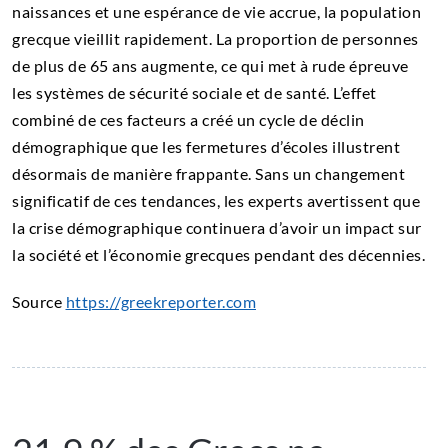
naissances et une espérance de vie accrue, la population
grecque vieillit rapidement. La proportion de personnes
de plus de 65 ans augmente, ce qui met à rude épreuve
les systèmes de sécurité sociale et de santé. L’effet
combiné de ces facteurs a créé un cycle de déclin
démographique que les fermetures d’écoles illustrent
désormais de manière frappante. Sans un changement
significatif de ces tendances, les experts avertissent que
la crise démographique continuera d’avoir un impact sur
la société et l’économie grecques pendant des décennies.
Source
https://greekreporter.com