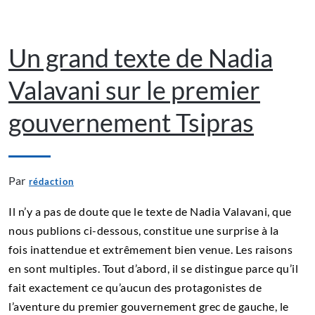
Un grand texte de Nadia
Valavani sur le premier
gouvernement Tsipras
Par
rédaction
Il n’y a pas de doute que le texte de Nadia Valavani, que
nous publions ci-dessous, constitue une surprise à la
fois inattendue et extrêmement bien venue. Les raisons
en sont multiples. Tout d’abord, il se distingue parce qu’il
fait exactement ce qu’aucun des protagonistes de
l’aventure du premier gouvernement grec de gauche, le