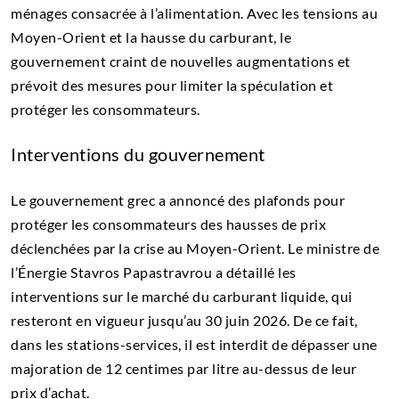
ménages consacrée à l’alimentation. Avec les tensions au
Moyen-Orient et la hausse du carburant, le
gouvernement craint de nouvelles augmentations et
prévoit des mesures pour limiter la spéculation et
protéger les consommateurs.
Interventions du gouvernement
Le gouvernement grec a annoncé des plafonds pour
protéger les consommateurs des hausses de prix
déclenchées par la crise au Moyen-Orient. Le ministre de
l’Énergie Stavros Papastravrou a détaillé les
interventions sur le marché du carburant liquide, qui
resteront en vigueur jusqu’au 30 juin 2026. De ce fait,
dans les stations-services, il est interdit de dépasser une
majoration de 12 centimes par litre au-dessus de leur
prix d’achat.