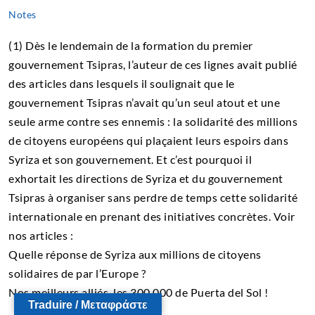
Notes
(1) Dès le lendemain de la formation du premier
gouvernement Tsipras, l’auteur de ces lignes avait publié
des articles dans lesquels il soulignait que le
gouvernement Tsipras n’avait qu’un seul atout et une
seule arme contre ses ennemis : la solidarité des millions
de citoyens européens qui plaçaient leurs espoirs dans
Syriza et son gouvernement. Et c’est pourquoi il
exhortait les directions de Syriza et du gouvernement
Tsipras à organiser sans perdre de temps cette solidarité
internationale en prenant des initiatives concrètes. Voir
nos articles :
Quelle réponse de Syriza aux millions de citoyens
solidaires de par l’Europe ?
Nos meilleurs alliés, les 300 000 de Puerta del Sol !
Traduire / Μεταφράστε