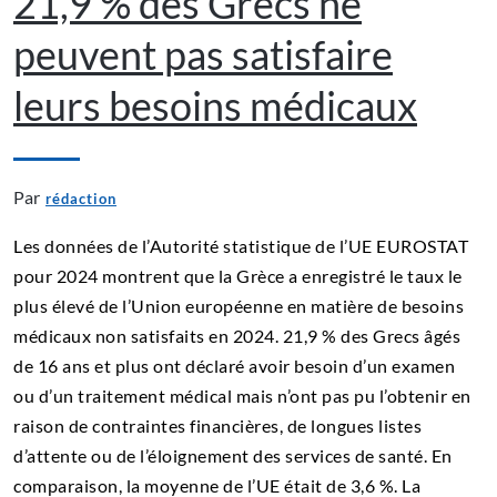
21,9 % des Grecs ne
peuvent pas satisfaire
leurs besoins médicaux
Par
rédaction
Les données de l’Autorité statistique de l’UE EUROSTAT
pour 2024 montrent que la Grèce a enregistré le taux le
plus élevé de l’Union européenne en matière de besoins
médicaux non satisfaits en 2024. 21,9 % des Grecs âgés
de 16 ans et plus ont déclaré avoir besoin d’un examen
ou d’un traitement médical mais n’ont pas pu l’obtenir en
raison de contraintes financières, de longues listes
d’attente ou de l’éloignement des services de santé. En
comparaison, la moyenne de l’UE était de 3,6 %. La