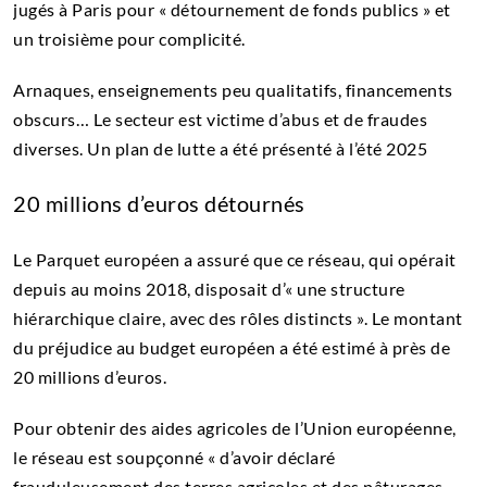
jugés à Paris pour « détournement de fonds publics » et
un troisième pour complicité.
Arnaques, enseignements peu qualitatifs, financements
obscurs… Le secteur est victime d’abus et de fraudes
diverses. Un plan de lutte a été présenté à l’été 2025
20 millions d’euros détournés
Le Parquet européen a assuré que ce réseau, qui opérait
depuis au moins 2018, disposait d’« une structure
hiérarchique claire, avec des rôles distincts ». Le montant
du préjudice au budget européen a été estimé à près de
20 millions d’euros.
Pour obtenir des aides agricoles de l’Union européenne,
le réseau est soupçonné « d’avoir déclaré
frauduleusement des terres agricoles et des pâturages