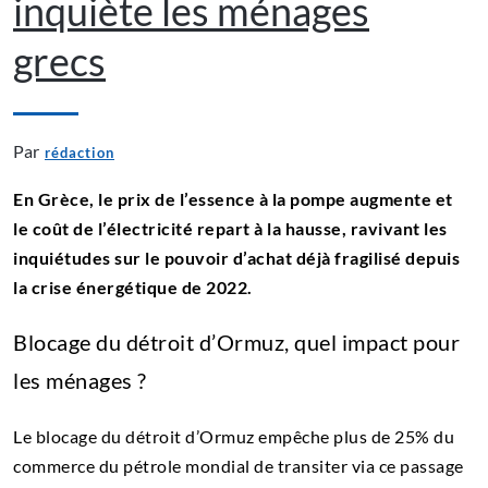
inquiète les ménages
grecs
Par
rédaction
En Grèce, le prix de l’essence à la pompe augmente et
le coût de l’électricité repart à la hausse, ravivant les
inquiétudes sur le pouvoir d’achat déjà fragilisé depuis
la crise énergétique de 2022.
Blocage du détroit d’Ormuz, quel impact pour
les ménages ?
Le blocage du détroit d’Ormuz empêche plus de 25% du
commerce du pétrole mondial de transiter via ce passage