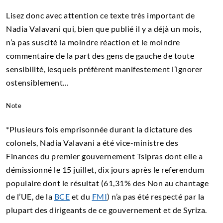
Lisez donc avec attention ce texte très important de
Nadia Valavani qui, bien que publié il y a déjà un mois,
n’a pas suscité la moindre réaction et le moindre
commentaire de la part des gens de gauche de toute
sensibilité, lesquels préfèrent manifestement l’ignorer
ostensiblement…
Note
*Plusieurs fois emprisonnée durant la dictature des
colonels, Nadia Valavani a été vice-ministre des
Finances du premier gouvernement Tsipras dont elle a
démissionné le 15 juillet, dix jours après le referendum
populaire dont le résultat (61,31% des Non au chantage
de l’UE, de la
BCE
et du
FMI
) n’a pas été respecté par la
plupart des dirigeants de ce gouvernement et de Syriza.