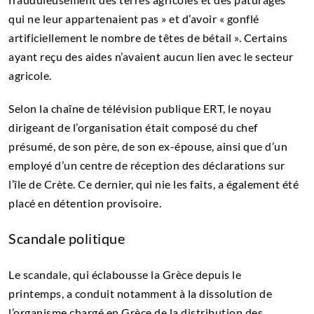
qui ne leur appartenaient pas » et d’avoir « gonflé
artificiellement le nombre de têtes de bétail ». Certains
ayant reçu des aides n’avaient aucun lien avec le secteur
agricole.
Selon la chaîne de télévision publique ERT, le noyau
dirigeant de l’organisation était composé du chef
présumé, de son père, de son ex-épouse, ainsi que d’un
employé d’un centre de réception des déclarations sur
l’île de Crète. Ce dernier, qui nie les faits, a également été
placé en détention provisoire.
Scandale politique
Le scandale, qui éclabousse la Grèce depuis le
printemps, a conduit notamment à la dissolution de
l’organisme chargé en Grèce de la distribution des