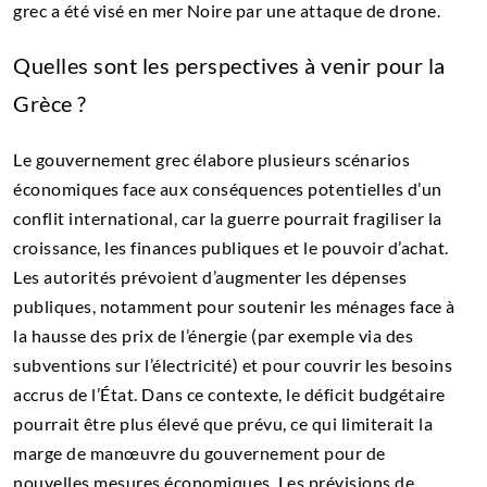
grec a été visé en mer Noire par une attaque de drone.
Quelles sont les perspectives à venir pour la
Grèce ?
Le gouvernement grec élabore plusieurs scénarios
économiques face aux conséquences potentielles d’un
conflit international, car la guerre pourrait fragiliser la
croissance, les finances publiques et le pouvoir d’achat.
Les autorités prévoient d’augmenter les dépenses
publiques, notamment pour soutenir les ménages face à
la hausse des prix de l’énergie (par exemple via des
subventions sur l’électricité) et pour couvrir les besoins
accrus de l’État. Dans ce contexte, le déficit budgétaire
pourrait être plus élevé que prévu, ce qui limiterait la
marge de manœuvre du gouvernement pour de
nouvelles mesures économiques. Les prévisions de