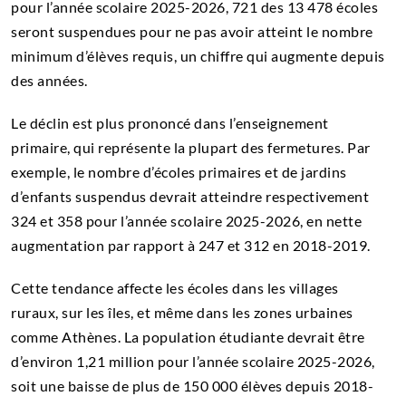
pour l’année scolaire 2025-2026, 721 des 13 478 écoles
seront suspendues pour ne pas avoir atteint le nombre
minimum d’élèves requis, un chiffre qui augmente depuis
des années.
Le déclin est plus prononcé dans l’enseignement
primaire, qui représente la plupart des fermetures. Par
exemple, le nombre d’écoles primaires et de jardins
d’enfants suspendus devrait atteindre respectivement
324 et 358 pour l’année scolaire 2025-2026, en nette
augmentation par rapport à 247 et 312 en 2018-2019.
Cette tendance affecte les écoles dans les villages
ruraux, sur les îles, et même dans les zones urbaines
comme Athènes. La population étudiante devrait être
d’environ 1,21 million pour l’année scolaire 2025-2026,
soit une baisse de plus de 150 000 élèves depuis 2018-