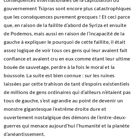
gouvernement Tsipras sont encore plus catastrophiques
que les conséquences purement grecques ! Et ceci parce
que, en raison de la faillite d’abord de Syriza et ensuite
de Podemos, mais aussi en raison de l’incapacité de la
gauche à expliquer le pourquoi de cette faillite, il était
assez logique de voir tous ces gens qui leur avaient fait
confiance et avaient cru en eux comme étant leur ultime
bouée de sauvetage, perdre à la fois le moral et la
boussole. La suite est bien connue : sur les ruines
laissées par cette trahison de tant d’espoirs existentiels
de millions de gens ordinaires qui d’ailleurs n’étaient pas
tous de gauche, s’est agrandie au point de devenir un
monstre gigantesque l’extrême droite dure et
ouvertement nostalgique des démons de l’entre-deux-
guerres qui menace aujourd’hui l’humanité et la planète
d’anéantissement.