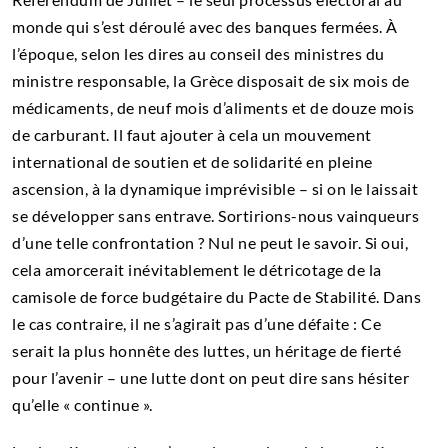
monde qui s’est déroulé avec des banques fermées. À
l’époque, selon les dires au conseil des ministres du
ministre responsable, la Grèce disposait de six mois de
médicaments, de neuf mois d’aliments et de douze mois
de carburant. Il faut ajouter à cela un mouvement
international de soutien et de solidarité en pleine
ascension, à la dynamique imprévisible – si on le laissait
se développer sans entrave. Sortirions-nous vainqueurs
d’une telle confrontation ? Nul ne peut le savoir. Si oui,
cela amorcerait inévitablement le détricotage de la
camisole de force budgétaire du Pacte de Stabilité. Dans
le cas contraire, il ne s’agirait pas d’une défaite : Ce
serait la plus honnête des luttes, un héritage de fierté
pour l’avenir – une lutte dont on peut dire sans hésiter
qu’elle « continue ».