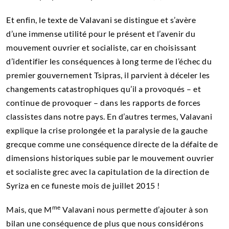
Et enfin, le texte de Valavani se distingue et s’avère
d’une immense utilité pour le présent et l’avenir du
mouvement ouvrier et socialiste, car en choisissant
d’identifier les conséquences à long terme de l’échec du
premier gouvernement Tsipras, il parvient à déceler les
changements catastrophiques qu’il a provoqués – et
continue de provoquer – dans les rapports de forces
classistes dans notre pays. En d’autres termes, Valavani
explique la crise prolongée et la paralysie de la gauche
grecque comme une conséquence directe de la défaite de
dimensions historiques subie par le mouvement ouvrier
et socialiste grec avec la capitulation de la direction de
Syriza en ce funeste mois de juillet 2015 !
me
Mais, que M
Valavani nous permette d’ajouter à son
bilan une conséquence de plus que nous considérons