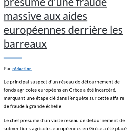
présumé d’une fraude
massive aux aides
européennes derrière les
barreaux
Par
rédaction
Le principal suspect d’un réseau de détournement de
fonds agricoles européens en Grèce a été incarcéré,
marquant une étape clé dans l’enquête sur cette affaire
de fraude à grande échelle
Le chef présumé d’un vaste réseau de détournement de
subventions agricoles européennes en Grèce a été placé