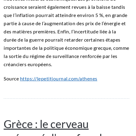
croissance seraient également revues à la baisse tandis
que l’inflation pourrait atteindre environ 5 %, en grande
partie à cause de l’augmentation des prix de l’énergie et
des matières premières. Enfin, l’incertitude liée à la
durée de la guerre pourrait retarder certaines étapes
importantes de la politique économique grecque, comme
la sortie du régime de surveillance renforcée par les
créanciers européens.
Source
https://lepetitjournal.com/athenes
Grèce : le cerveau