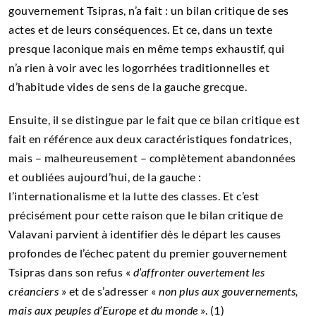
gouvernement Tsipras, n’a fait : un bilan critique de ses
actes et de leurs conséquences. Et ce, dans un texte
presque laconique mais en même temps exhaustif, qui
n’a rien à voir avec les logorrhées traditionnelles et
d’habitude vides de sens de la gauche grecque.
Ensuite, il se distingue par le fait que ce bilan critique est
fait en référence aux deux caractéristiques fondatrices,
mais – malheureusement – complètement abandonnées
et oubliées aujourd’hui, de la gauche :
l’internationalisme et la lutte des classes. Et c’est
précisément pour cette raison que le bilan critique de
Valavani parvient à identifier dès le départ les causes
profondes de l’échec patent du premier gouvernement
Tsipras dans son refus «
d’affronter ouvertement les
créanciers
» et de s’adresser «
non plus aux gouvernements,
mais aux peuples d’Europe et du monde
». (1)