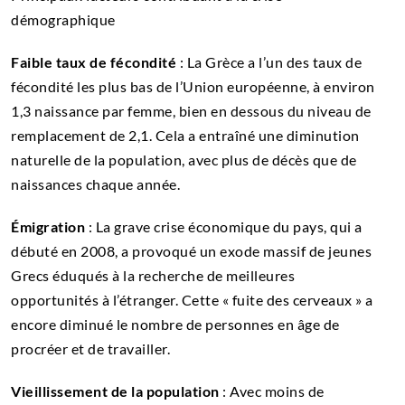
démographique
Faible taux de fécondité
: La Grèce a l’un des taux de
fécondité les plus bas de l’Union européenne, à environ
1,3 naissance par femme, bien en dessous du niveau de
remplacement de 2,1. Cela a entraîné une diminution
naturelle de la population, avec plus de décès que de
naissances chaque année.
Émigration
: La grave crise économique du pays, qui a
débuté en 2008, a provoqué un exode massif de jeunes
Grecs éduqués à la recherche de meilleures
opportunités à l’étranger. Cette « fuite des cerveaux » a
encore diminué le nombre de personnes en âge de
procréer et de travailler.
Vieillissement de la population
: Avec moins de