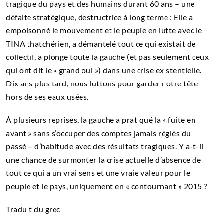
tragique du pays et des humains durant 60 ans – une
défaite stratégique, destructrice à long terme : Elle a
empoisonné le mouvement et le peuple en lutte avec le
TINA thatchérien, a démantelé tout ce qui existait de
collectif, a plongé toute la gauche (et pas seulement ceux
qui ont dit le « grand oui ») dans une crise existentielle.
Dix ans plus tard, nous luttons pour garder notre tête
hors de ses eaux usées.
À plusieurs reprises, la gauche a pratiqué la « fuite en
avant » sans s’occuper des comptes jamais réglés du
passé – d’habitude avec des résultats tragiques. Y a-t-il
une chance de surmonter la crise actuelle d’absence de
tout ce qui a un vrai sens et une vraie valeur pour le
peuple et le pays, uniquement en « contournant » 2015 ?
Traduit du grec