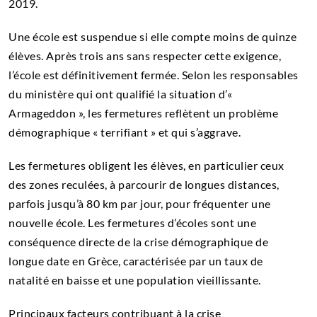
2019.
Une école est suspendue si elle compte moins de quinze
élèves. Après trois ans sans respecter cette exigence,
l’école est définitivement fermée. Selon les responsables
du ministère qui ont qualifié la situation d’«
Armageddon », les fermetures reflètent un problème
démographique « terrifiant » et qui s’aggrave.
Les fermetures obligent les élèves, en particulier ceux
des zones reculées, à parcourir de longues distances,
parfois jusqu’à 80 km par jour, pour fréquenter une
nouvelle école. Les fermetures d’écoles sont une
conséquence directe de la crise démographique de
longue date en Grèce, caractérisée par un taux de
natalité en baisse et une population vieillissante.
Principaux facteurs contribuant à la crise