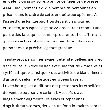
en détention provisoire, a annoncé l’agence de presse
ANA lundi, portant à dix le nombre de personnes en
prison dans le cadre de cette enquête européenne. À
l’issue d’une longue audition devant un procureur
européen, le suspect, âgé de 38 ans, aurait reconnu une
partie des faits qui lui sont reprochés tout en affirmant
que « ces actes ont été commis par de nombreuses
personnes », a précisé l’agence grecque.
Trente-sept personnes avaient été interpellées mercredi
dans toute la Grèce en lien avec une fraude « massive et
systématique », ainsi que « des activités de blanchiment
d’argent », selon le Parquet européen basé au
Luxembourg. Les auditions des personnes interpellées
doivent se poursuivre ce lundi. Accusés d’avoir
illégalement augmenté les aides européennes
d’agriculteurs corses, deux hauts fonctionnaires seront