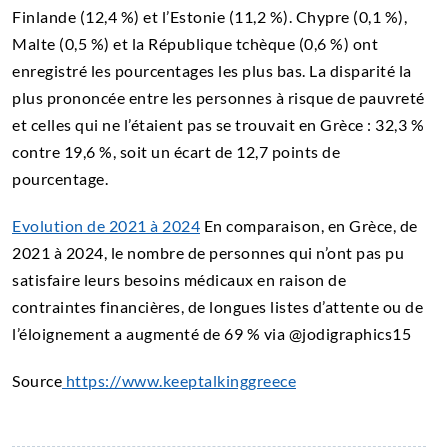
Finlande (12,4 %) et l’Estonie (11,2 %). Chypre (0,1 %),
Malte (0,5 %) et la République tchèque (0,6 %) ont
enregistré les pourcentages les plus bas. La disparité la
plus prononcée entre les personnes à risque de pauvreté
et celles qui ne l’étaient pas se trouvait en Grèce : 32,3 %
contre 19,6 %, soit un écart de 12,7 points de
pourcentage.
Evolution de 2021 à 2024
En comparaison, en Grèce, de
2021 à 2024, le nombre de personnes qui n’ont pas pu
satisfaire leurs besoins médicaux en raison de
contraintes financières, de longues listes d’attente ou de
l’éloignement a augmenté de 69 % via @jodigraphics15
Source
https://www.keeptalkinggreece