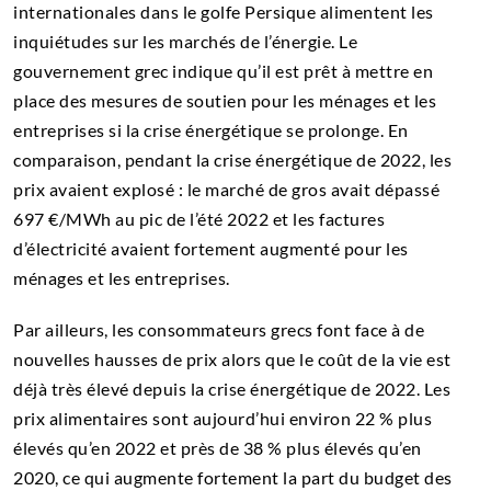
internationales dans le golfe Persique alimentent les
inquiétudes sur les marchés de l’énergie. Le
gouvernement grec indique qu’il est prêt à mettre en
place des mesures de soutien pour les ménages et les
entreprises si la crise énergétique se prolonge. En
comparaison, pendant la crise énergétique de 2022, les
prix avaient explosé : le marché de gros avait dépassé
697 €/MWh au pic de l’été 2022 et les factures
d’électricité avaient fortement augmenté pour les
ménages et les entreprises.
Par ailleurs, les consommateurs grecs font face à de
nouvelles hausses de prix alors que le coût de la vie est
déjà très élevé depuis la crise énergétique de 2022. Les
prix alimentaires sont aujourd’hui environ 22 % plus
élevés qu’en 2022 et près de 38 % plus élevés qu’en
2020, ce qui augmente fortement la part du budget des