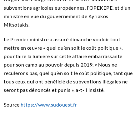
subventions agricoles européennes, l’OPEKEPE, et d’un
ministre en vue du gouvernement de Kyriakos
Mitsotakis.
Le Premier ministre a assuré dimanche vouloir tout
mettre en œuvre « quel qu’en soit le coût politique »,
pour faire la lumière sur cette affaire embarrassante
pour son camp au pouvoir depuis 2019. « Nous ne
reculerons pas, quel qu’en soit le coût politique, tant que
tous ceux qui ont bénéficié de subventions illégales ne
seront pas dénoncés et punis », a-t-il insisté.
Source
https://www.sudouest.fr