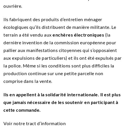
ouvrière.
Ils fabriquent des produits d’entretien ménager
écologiques qu’ils distribuent de manière militante. Le
terrain a été vendu aux
enchères électroniques
(la
dernière invention de la commission européenne pour
pallier aux manifestations citoyennes qui s’opposaient
aux expulsions de particuliers) et ils ont été expulsés par
la police. Même si les conditions sont plus difficiles la
production continue sur une petite parcelle non
comprise dans la vente.
Ils en appellent à la solidarité internationale. Il est plus
que jamais nécessaire de les soutenir en participant à
cette commande.
Voir notre tract d’information