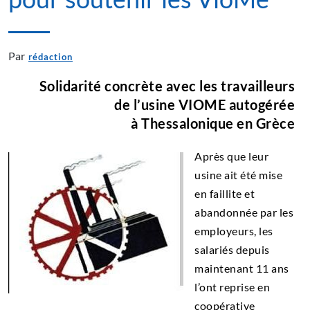
Par
rédaction
Solidarité concrète avec les travailleurs
de l’usine VIOME autogérée
à Thessalonique en Grèce
Après que leur
usine ait été mise
en faillite et
abandonnée par les
employeurs, les
salariés depuis
maintenant 11 ans
l’ont reprise en
coopérative