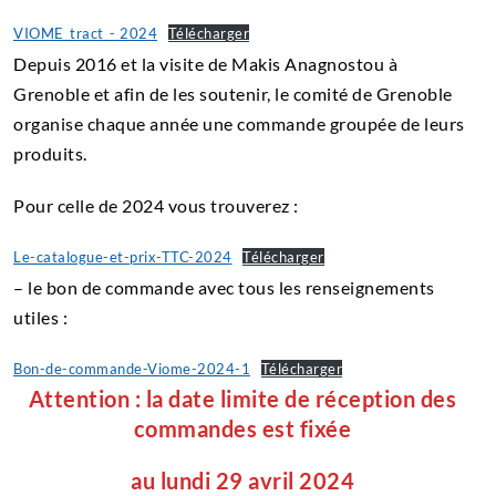
VIOME_tract_- 2024
Télécharger
Depuis 2016 et la visite de Makis Anagnostou à
Grenoble et afin de les soutenir, le comité de Grenoble
organise chaque année une commande groupée de leurs
produits.
Pour celle de 2024 vous trouverez :
Le-catalogue-et-prix-TTC-2024
Télécharger
– le bon de commande avec tous les renseignements
utiles :
Bon-de-commande-Viome-2024-1
Télécharger
Attention : la date limite de réception des
commandes est fixée
au lundi 29 avril 2024