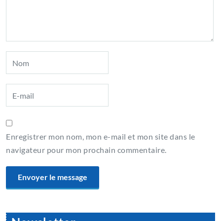
Enregistrer mon nom, mon e-mail et mon site dans le
navigateur pour mon prochain commentaire.