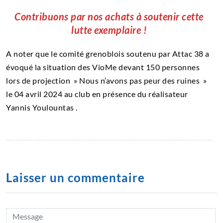
Contribuons par nos achats à soutenir cette
lutte exemplaire !
A noter que le comité grenoblois soutenu par Attac 38 a
évoqué la situation des VioMe devant 150 personnes
lors de projection » Nous n’avons pas peur des ruines »
le 04 avril 2024 au club en présence du réalisateur
Yannis Youlountas .
Laisser un commentaire