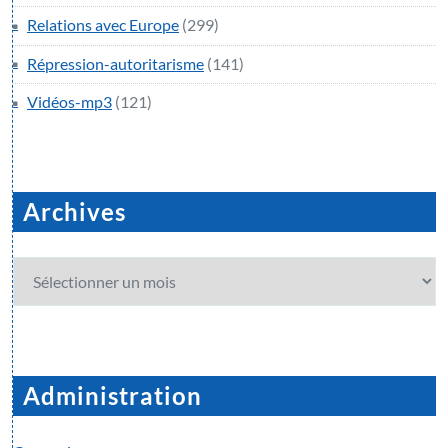
Relations avec Europe
(299)
Répression-autoritarisme
(141)
Vidéos-mp3
(121)
Archives
Archives
Administration