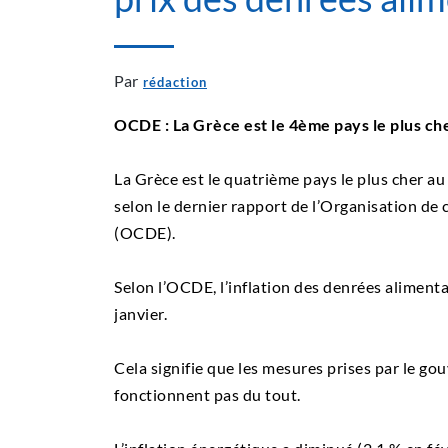
Par
rédaction
OCDE : La Grèce est le 4ème pays le plus ch
La Grèce est le quatrième pays le plus cher a
selon le dernier rapport de l’Organisation 
(OCDE).
Selon l’OCDE, l’inflation des denrées alimentai
janvier.
Cela signifie que les mesures prises par le go
fonctionnent pas du tout.