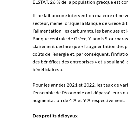
ELSTAT, 26 % de la population grecque est co
Il ne fait aucune intervention majeure et ne v
secteur, même lorsque la Banque de Grèce dit
l’alimentation, les carburants, les banques et 
Banque centrale de Grèce, Yiannis Stournaras
clairement déclaré que « l’augmentation des 
coûts de l’énergie et, par conséquent, l’infla
des bénéfices des entreprises » et a souligné 
bénéficiaires ».
Pour les années 2021 et 2022, les taux de vari
l’ensemble de l’économie ont dépassé leurs n
augmentation de 4 % et 9 % respectivement.
Des profits déloyaux