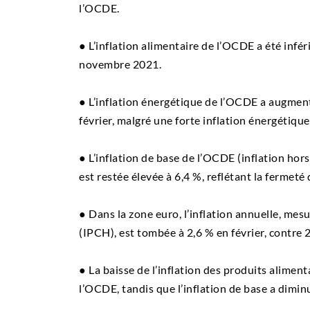
l’OCDE.
● L’inflation alimentaire de l’OCDE a été infér
novembre 2021.
● L’inflation énergétique de l’OCDE a augmen
février, malgré une forte inflation énergétiqu
● L’inflation de base de l’OCDE (inflation hor
est restée élevée à 6,4 %, reflétant la fermeté 
● Dans la zone euro, l’inflation annuelle, mes
(IPCH), est tombée à 2,6 % en février, contre 2
● La baisse de l’inflation des produits aliment
l’OCDE, tandis que l’inflation de base a dimin