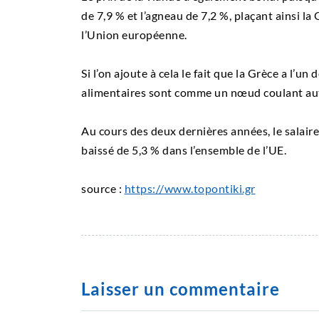
de 7,9 % et l’agneau de 7,2 %, plaçant ainsi la
l’Union européenne.
Si l’on ajoute à cela le fait que la Grèce a l’un
alimentaires sont comme un nœud coulant aut
Au cours des deux dernières années, le salaire
baissé de 5,3 % dans l’ensemble de l’UE.
source :
https://www.topontiki.gr
Laisser un commentaire