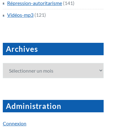
Répression-autoritarisme
(141)
Vidéos-mp3
(121)
Archives
Archives
Administration
Connexion