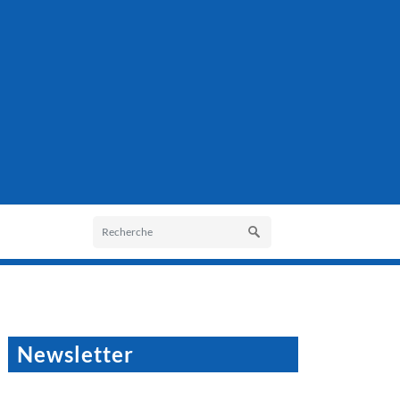
Newsletter