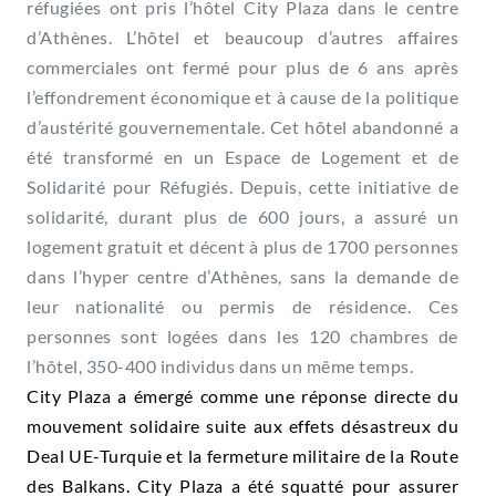
réfugiées ont pris l’hôtel City Plaza dans le centre
d’Athènes. L’hôtel et beaucoup d’autres affaires
commerciales ont fermé pour plus de 6 ans après
l’effondrement économique et à cause de la politique
d’austérité gouvernementale. Cet hôtel abandonné a
été transformé en un Espace de Logement et de
Solidarité pour Réfugiés. Depuis, cette initiative de
solidarité, durant plus de 600 jours, a assuré un
logement gratuit et décent à plus de 1700 personnes
dans l’hyper centre d’Athènes, sans la demande de
leur nationalité ou permis de résidence. Ces
personnes sont logées dans les 120 chambres de
l’hôtel, 350-400 individus dans un même temps.
City Plaza a émergé comme une réponse directe du
mouvement solidaire suite aux effets désastreux du
Deal UE-Turquie et la fermeture militaire de la Route
des Balkans. City Plaza a été squatté pour assurer