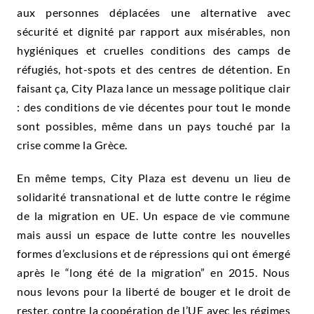
aux personnes déplacées une alternative avec
sécurité et dignité par rapport aux misérables, non
hygiéniques et cruelles conditions des camps de
réfugiés, hot-spots et des centres de détention. En
faisant ça, City Plaza lance un message politique clair
: des conditions de vie décentes pour tout le monde
sont possibles, même dans un pays touché par la
crise comme la Grèce.
En même temps, City Plaza est devenu un lieu de
solidarité transnational et de lutte contre le régime
de la migration en UE. Un espace de vie commune
mais aussi un espace de lutte contre les nouvelles
formes d’exclusions et de répressions qui ont émergé
après le “long été de la migration” en 2015. Nous
nous levons pour la liberté de bouger et le droit de
rester, contre la coopération de l’UE avec les régimes