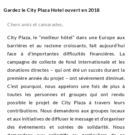
Gardez le City Plaza Hotel ouvert en 2018
Chers amis et camarades,
City Plaza, le “meilleur hôtel” dans une Europe aux
barrières et au racisme croissants, fait aujourd’hui
face à d’importantes difficultés financières. La
campagne de collecte de fond internationale et les
donations directes – qui ont été un succès durant la
première année du projet – ont sévèrement diminué.
C’est pourquoi, nous appelons une fois de plus à
toutes les personnes et groupes qui ont rendu
possible le projet de City Plaza à travers leurs
contributions. Nous demandons aux groupes locaux
et aux initiatives de diffuser le message et d’organiser
des événements et soirées de solidarité. Nous
demandons aux collectifs ou particuliers de se