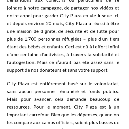
joindre à notre campagne, de partager nos vidéos et
notre appel pour garder City Plaza en vie.
Jusque ici,
et depuis environ 20 mois, City Plaza a réussi à être
une maison de dignité, de sécurité et de lutte pour
plus de 1.700 personnes réfugiées – plus d’un tiers
étant des bébés et enfants. Ceci est dû à l’effort infini
d’une centaine d’activistes, à travers la solidarité et
l’autogestion. Mais ce n’aurait pas été assez sans le
support de nos donateurs et sans votre support.
City Plaza est entièrement basé sur le volontariat,
sans aucun personnel rémunéré et fonds publics.
Mais pour avancer, cela demande beaucoup de
ressources. Pour le moment, City Plaza est à un
important carrefour. Bien que les dépenses, quand on
les compare aux camps officiels, soient plus basses de