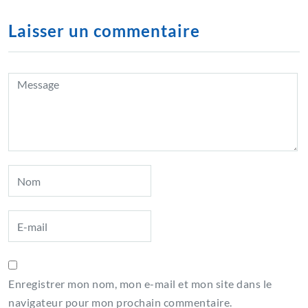
Laisser un commentaire
Enregistrer mon nom, mon e-mail et mon site dans le
navigateur pour mon prochain commentaire.