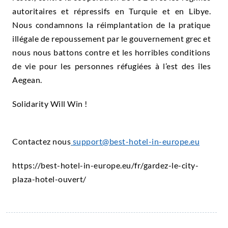
autoritaires et répressifs en Turquie et en Libye.
Nous condamnons la réimplantation de la pratique
illégale de repoussement par le gouvernement grec et
nous nous battons contre et les horribles conditions
de vie pour les personnes réfugiées à l’est des îles
Aegean.
Solidarity Will Win !
Contactez nous
support@best-hotel-in-europe.eu
https://best-hotel-in-europe.eu/fr/gardez-le-city-
plaza-hotel-ouvert/