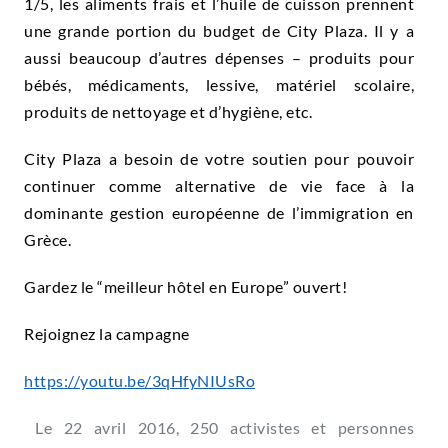
1/5, les aliments frais et l’huile de cuisson prennent
une grande portion du budget de City Plaza. Il y a
aussi beaucoup d’autres dépenses – produits pour
bébés, médicaments, lessive, matériel scolaire,
produits de nettoyage et d’hygiène, etc.
City Plaza a besoin de votre soutien pour pouvoir
continuer comme alternative de vie face à la
dominante gestion européenne de l’immigration en
Grèce.
Gardez le “meilleur hôtel en Europe” ouvert!
Rejoignez la campagne
https://youtu.be/3qHfyNIUsRo
Le 22 avril 2016, 250 activistes et personnes