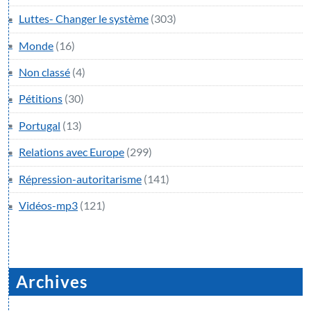
Luttes- Changer le système
(303)
Monde
(16)
Non classé
(4)
Pétitions
(30)
Portugal
(13)
Relations avec Europe
(299)
Répression-autoritarisme
(141)
Vidéos-mp3
(121)
Archives