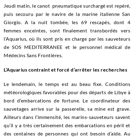
Jeudi matin, le canot pneumatique surchargé est repéré,
puis secouru par le navire de la marine italienne San
Giorgio. A la nuit tombée, les 69 rescapés, dont 4
femmes enceintes, sont finalement transbordés vers
l’Aquarius, où ils sont pris en charge par les sauveteurs
de SOS MEDITERRANEE et le personnel médical de
Médecins Sans Frontières.
L’Aquarius contraint et forcé d’arrêter les recherches
Le lendemain, le temps est au beau fixe. Conditions
météorologiques favorables pour des départs de Libye à
bord d’embarcations de fortune. Le coordinateur des
sauvetages arrive sur la passerelle, sa mine est grave.
Ailleurs dans l’immensité, les marins-sauveteurs savent
qu’il y a très certainement des embarcations en péril et
des centaines de personnes qui ont besoin d’aide. Au