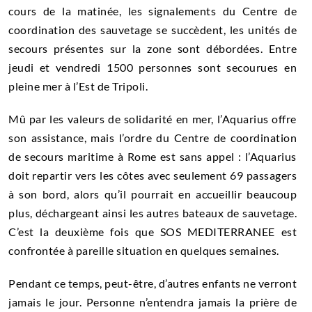
cours de la matinée, les signalements du Centre de
coordination des sauvetage se succèdent, les unités de
secours présentes sur la zone sont débordées. Entre
jeudi et vendredi 1500 personnes sont secourues en
pleine mer à l’Est de Tripoli.
Mû par les valeurs de solidarité en mer, l’Aquarius offre
son assistance, mais l’ordre du Centre de coordination
de secours maritime à Rome est sans appel : l’Aquarius
doit repartir vers les côtes avec seulement 69 passagers
à son bord, alors qu’il pourrait en accueillir beaucoup
plus, déchargeant ainsi les autres bateaux de sauvetage.
C’est la deuxième fois que SOS MEDITERRANEE est
confrontée à pareille situation en quelques semaines.
Pendant ce temps, peut-être, d’autres enfants ne verront
jamais le jour. Personne n’entendra jamais la prière de