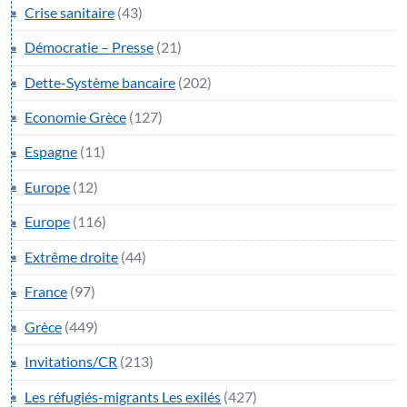
Crise sanitaire
(43)
Démocratie – Presse
(21)
Dette-Système bancaire
(202)
Economie Grèce
(127)
Espagne
(11)
Europe
(12)
Europe
(116)
Extrême droite
(44)
France
(97)
Grèce
(449)
Invitations/CR
(213)
Les réfugiés-migrants Les exilés
(427)