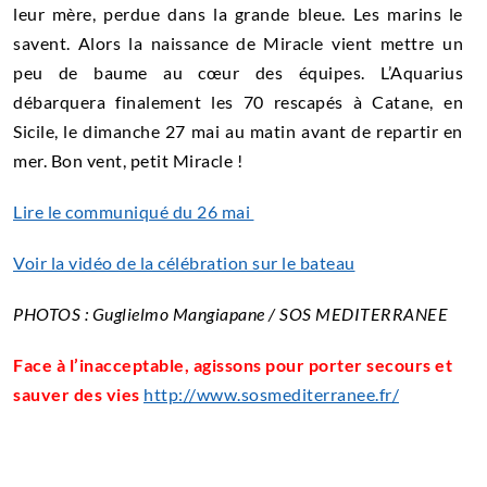
leur mère, perdue dans la grande bleue. Les marins le
savent. Alors la naissance de Miracle vient mettre un
peu de baume au cœur des équipes. L’Aquarius
débarquera finalement les 70 rescapés à Catane, en
Sicile, le dimanche 27 mai au matin avant de repartir en
mer. Bon vent, petit Miracle !
Lire le communiqué du 26 mai
Voir la vidéo de la célébration sur le bateau
PHOTOS : Guglielmo Mangiapane / SOS MEDITERRANEE
Face à l’inacceptable,
agissons pour porter secours
et
sauver des vies
http://www.sosmediterranee.fr/