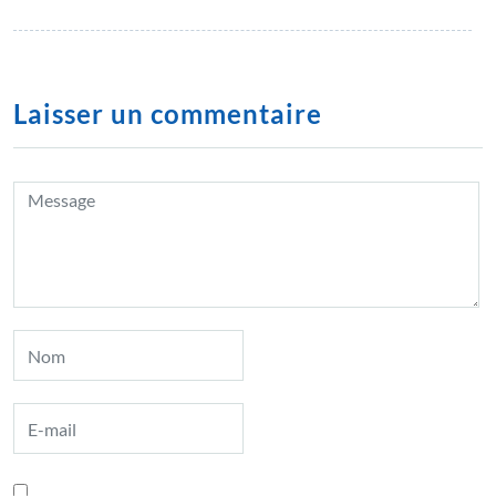
Laisser un commentaire