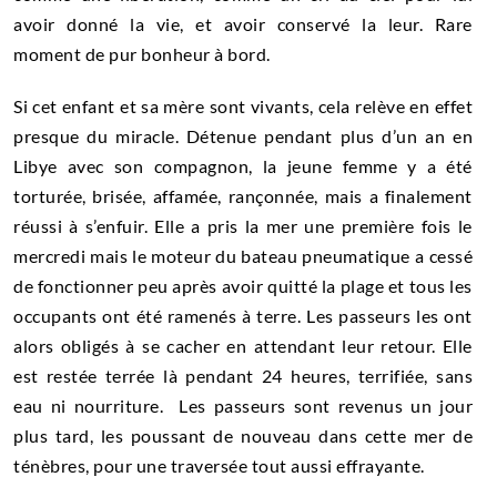
avoir donné la vie, et avoir conservé la leur. Rare
moment de pur bonheur à bord.
Si cet enfant et sa mère sont vivants, cela relève en effet
presque du miracle. Détenue pendant plus d’un an en
Libye avec son compagnon, la jeune femme y a été
torturée, brisée, affamée, rançonnée, mais a finalement
réussi à s’enfuir. Elle a pris la mer une première fois le
mercredi mais le moteur du bateau pneumatique a cessé
de fonctionner peu après avoir quitté la plage et tous les
occupants ont été ramenés à terre. Les passeurs les ont
alors obligés à se cacher en attendant leur retour. Elle
est restée terrée là pendant 24 heures, terrifiée, sans
eau ni nourriture. Les passeurs sont revenus un jour
plus tard, les poussant de nouveau dans cette mer de
ténèbres, pour une traversée tout aussi effrayante.