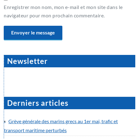
Enregistrer mon nom, mon e-mail et mon site dans le
navigateur pour mon prochain commentaire.
Newsletter
Derniers articles
Grève générale des marins grecs au 1er mai, trafic et
transport maritime perturbés