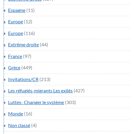
Espagne
(11)
Europe
(12)
Europe
(116)
Extrême droite
(44)
France
(97)
Grèce
(449)
Invitations/CR
(213)
Les réfugiés-migrants Les exilés
(427)
Luttes- Changer le système
(303)
Monde
(16)
Non classé
(4)