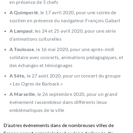
en présence de 5 chefs
A Quimperlé
, le 17 avril 2020, pour une soirée de
soutien en présence du navigateur François Gabart
A Lampaul
, les 24 et 25 avril 2020, pour une série
d’animations culturelles
A Toulouse
, le 16 mai 2020, pour une après-midi
solidaire avec concerts, animations pédagogiques, et
des échanges et témoignages
A Sète,
le 27 août 2020, pour un concert du groupe
« Les Ogres de Barback »
A Marseille
, le 26 septembre 2020, pour un grand
événement rassembleur dans différents lieux
emblématiques de la ville
D’autres événements dans de nombreuses villes de