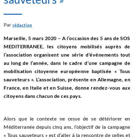
Par
rédaction
Marseille, 5 mars 2020 – A l’occasion des 5 ans de SOS
MEDITERRANEE, les citoyens mobilisés auprès de
l’association organisent une série d’événements tout
au long de l’année, dans le cadre d’une campagne de
mobilisation citoyenne européenne baptisée « Tous
sauveteurs ». L’association, présente en Allemagne, en
France, en Italie et en Suisse, donne rendez-vous aux
citoyens dans chacun de ces pays.
Alors que le contexte ne cesse de se détériorer en
Méditerranée depuis cinq ans, l’objectif de la campagne
« Tous sauveteurs » est d’aller à la rencontre de celles et