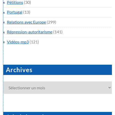
Pétitions
(30)
Portugal
(13)
Relations avec Europe
(299)
Répression-autoritarisme
(141)
Vidéos-mp3
(121)
Archives
Archives