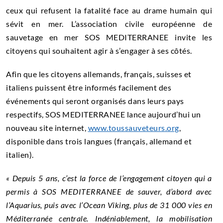
ceux qui refusent la fatalité face au drame humain qui
sévit en mer. L’association civile européenne de
sauvetage en mer SOS MEDITERRANEE invite les
citoyens qui souhaitent agir à s’engager à ses côtés.
Afin que les citoyens allemands, français, suisses et
italiens puissent être informés facilement des
événements qui seront organisés dans leurs pays
respectifs, SOS MEDITERRANEE lance aujourd’hui un
nouveau site internet,
www.toussauveteurs.org
,
disponible dans trois langues (français, allemand et
italien).
« Depuis 5 ans, c’est la force de l’engagement citoyen qui a
permis à SOS MEDITERRANEE de sauver, d’abord avec
l’Aquarius, puis avec l’Ocean Viking, plus de 31 000 vies en
Méditerranée centrale. Indéniablement, la mobilisation