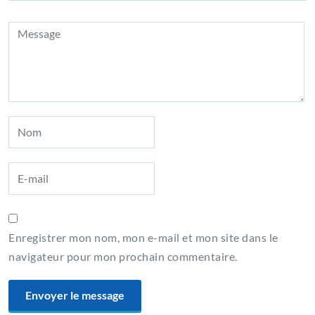
Enregistrer mon nom, mon e-mail et mon site dans le
navigateur pour mon prochain commentaire.