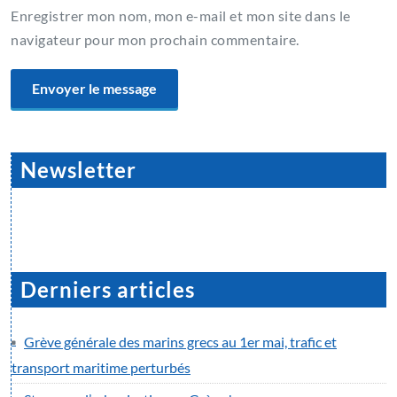
Enregistrer mon nom, mon e-mail et mon site dans le
navigateur pour mon prochain commentaire.
Newsletter
Derniers articles
Grève générale des marins grecs au 1er mai, trafic et
transport maritime perturbés