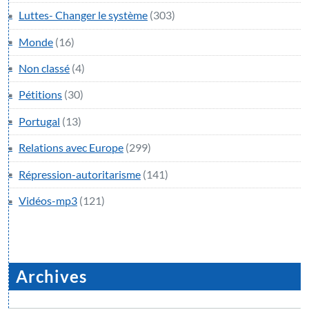
Luttes- Changer le système
(303)
Monde
(16)
Non classé
(4)
Pétitions
(30)
Portugal
(13)
Relations avec Europe
(299)
Répression-autoritarisme
(141)
Vidéos-mp3
(121)
Archives