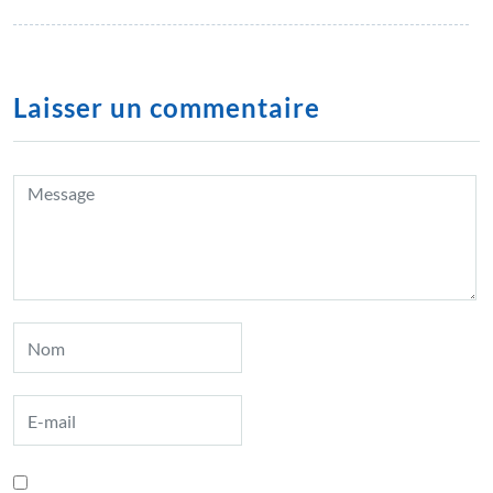
Laisser un commentaire