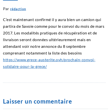
Par
rédaction
C’est maintenant confirmé il y aura bien un camion qui
partira de Savoie comme pour le convoi du mois de mars
2017. Les modalités pratiques de récupération et de
livraison seront données ultérieurement mais en
attendant voir notre annonce du 8 septembre
comprenant notamment la liste des besoins
https://www.grece-austerite.ovh/prochain-convoi-
solidaire-pour-la-grece/
Laisser un commentaire