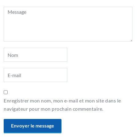
Enregistrer mon nom, mon e-mail et mon site dans le
navigateur pour mon prochain commentaire.