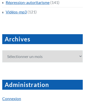
Répression-autoritarisme
(141)
Vidéos-mp3
(121)
Archives
Archives
Administration
Connexion