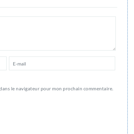
 dans le navigateur pour mon prochain commentaire.