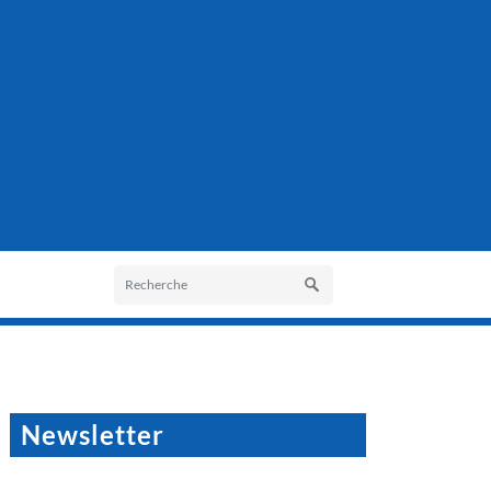
Newsletter