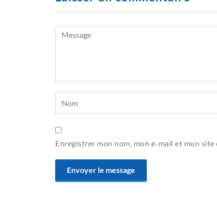
Enregistrer mon nom, mon e-mail et mon site