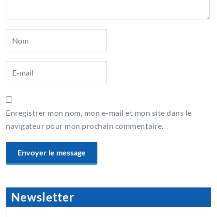
Enregistrer mon nom, mon e-mail et mon site dans le
navigateur pour mon prochain commentaire.
Newsletter