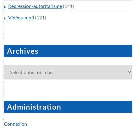
Répression-autoritarisme
(141)
Vidéos-mp3
(121)
Archives
Archives
Administration
Connexion