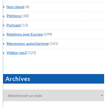
Non classé
(4)
Pétitions
(30)
Portugal
(13)
Relations avec Europe
(299)
Répression-autoritarisme
(141)
Vidéos-mp3
(121)
Archives
Archives