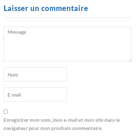
Laisser un commentaire
Enregistrer mon nom, mon e-mail et mon site dans le
navigateur pour mon prochain commentaire.