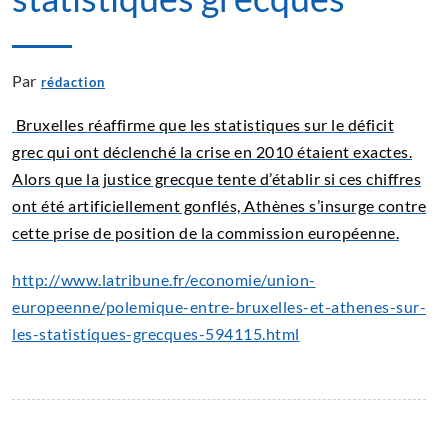
Par
rédaction
Bruxelles réaffirme que les statistiques sur le déficit
grec qui ont déclenché la crise en 2010 étaient exactes.
Alors que la justice grecque tente d’établir si ces chiffres
ont été artificiellement gonflés, Athènes s’insurge contre
cette prise de position de la commission européenne.
http://www.latribune.fr/economie/union-
europeenne/polemique-entre-bruxelles-et-athenes-sur-
les-statistiques-grecques-594115.html