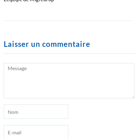
Laisser un commentaire