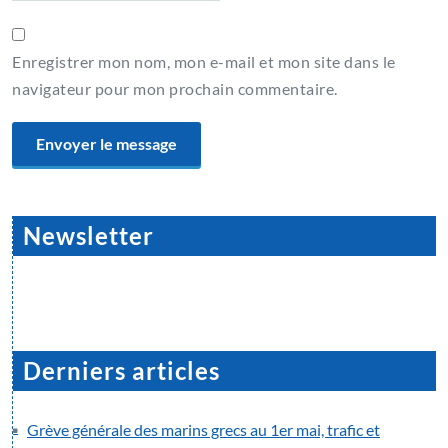
Enregistrer mon nom, mon e-mail et mon site dans le
navigateur pour mon prochain commentaire.
Newsletter
Derniers articles
Grève générale des marins grecs au 1er mai, trafic et