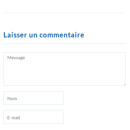
Laisser un commentaire