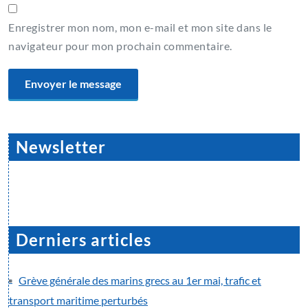
Enregistrer mon nom, mon e-mail et mon site dans le
navigateur pour mon prochain commentaire.
Newsletter
Derniers articles
Grève générale des marins grecs au 1er mai, trafic et
transport maritime perturbés