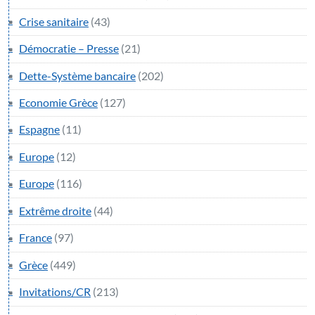
Crise sanitaire
(43)
Démocratie – Presse
(21)
Dette-Système bancaire
(202)
Economie Grèce
(127)
Espagne
(11)
Europe
(12)
Europe
(116)
Extrême droite
(44)
France
(97)
Grèce
(449)
Invitations/CR
(213)