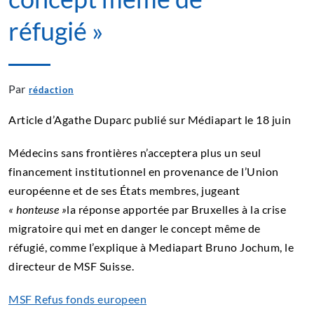
réfugié »
Par
rédaction
Article d’Agathe Duparc publié sur Médiapart le 18 juin
Médecins sans frontières n’acceptera plus un seul
financement institutionnel en provenance de l’Union
européenne et de ses États membres, jugeant
« honteuse »
la réponse apportée par Bruxelles à la crise
migratoire qui met en danger le concept même de
réfugié, comme l’explique à Mediapart Bruno Jochum, le
directeur de MSF Suisse.
MSF Refus fonds europeen