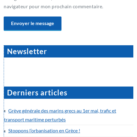
navigateur pour mon prochain commentaire.
Newsletter
Derniers articles
Grève générale des marins grecs au 1er mai, trafic et
transport maritime perturbés
Stoppons l’orbanisation en Grèce !