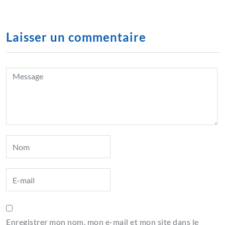
Laisser un commentaire
Enregistrer mon nom, mon e-mail et mon site dans le