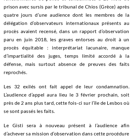
prison avec sursis par le tribunal de Chios (Grèce) après
quatre jours d’une audience dont les membres de la
délégation d’observateurs internationaux présents au
procès avaient recensé, dans un rapport d’observation
paru en juin 2018, les graves entorses au droit à un
procès équitable : interprétariat lacunaire, manque
d’impartialité des juges, temps limité accordé à la
défense, mais surtout absence de preuves des faits
reprochés.
Les 32 exilés ont fait appel de leur condamnation.
L’audience d’appel aura lieu le 3 février prochain, soit
près de 2 ans plus tard, cette fois-ci sur l’île de Lesbos où
se sont passés les faits.
Le Gisti sera à nouveau présent à l’audience afin
d’achever sa mission d’observation dans cette procédure