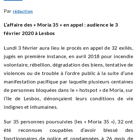
Par
rédaction
L’affaire des « Moria 35 » en appel : audience le 3
février 2020 à Lesbos
Lundi 3 février aura lieu le procès en appel de 32 exilés,
jugés en première instance, en avril 2018 pour incendie
volontaire, rébellion, dégradation des biens, tentative de
violences ou de trouble à l’ordre public à la suite d’une
manifestation pacifique par laquelle plusieurs centaines
de personnes bloquées dans le « hotspot » de Moria, sur
l’île de Lesbos, dénonçaient leurs conditions de vie
indignes et inhumaines.
Sur 35 personnes poursuivies (les « Moria 35 »), 32 ont
été reconnues coupables d’avoir blessé des
fonctionnaires de police et condamnées à 26 mois de