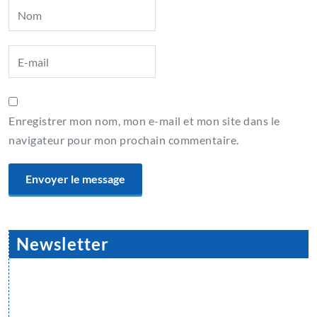
Enregistrer mon nom, mon e-mail et mon site dans le
navigateur pour mon prochain commentaire.
Newsletter