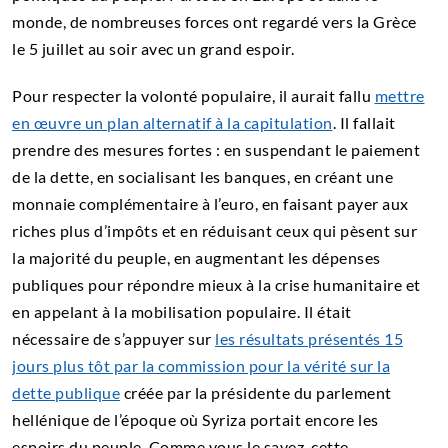
monde, de nombreuses forces ont regardé vers la Grèce
le 5 juillet au soir avec un grand espoir.
Pour respecter la volonté populaire, il aurait fallu
mettre
en œuvre un plan alternatif à la capitulation
. Il fallait
prendre des mesures fortes : en suspendant le paiement
de la dette, en socialisant les banques, en créant une
monnaie complémentaire à l’euro, en faisant payer aux
riches plus d’impôts et en réduisant ceux qui pèsent sur
la majorité du peuple, en augmentant les dépenses
publiques pour répondre mieux à la crise humanitaire et
en appelant à la mobilisation populaire. Il était
nécessaire de s’appuyer sur
les résultats présentés 15
jours plus tôt par la commission pour la vérité sur la
dette publique
créée par la présidente du parlement
hellénique de l’époque où Syriza portait encore les
espoirs du peuple. Comme vous le savez, cette