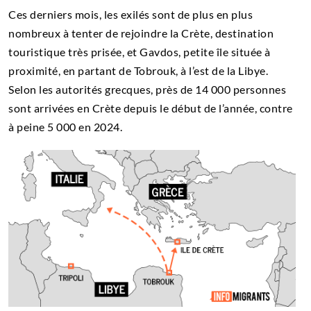
Ces derniers mois, les exilés sont de plus en plus
nombreux à tenter de rejoindre la Crète, destination
touristique très prisée, et Gavdos, petite île située à
proximité, en partant de Tobrouk, à l’est de la Libye.
Selon les autorités grecques, près de 14 000 personnes
sont arrivées en Crète depuis le début de l’année, contre
à peine 5 000 en 2024.