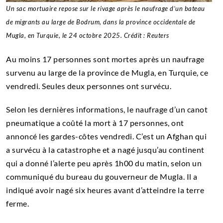
Un sac mortuaire repose sur le rivage après le naufrage d’un bateau
de migrants au large de Bodrum, dans la province occidentale de
Mugla, en Turquie, le 24 octobre 2025. Crédit : Reuters
Au moins 17 personnes sont mortes après un naufrage
survenu au large de la province de Mugla, en Turquie, ce
vendredi. Seules deux personnes ont survécu.
Selon les dernières informations, le naufrage d’un canot
pneumatique a coûté la mort à 17 personnes, ont
annoncé les gardes-côtes vendredi. C’est un Afghan qui
a survécu à la catastrophe et a nagé jusqu’au continent
qui a donné l’alerte peu après 1h00 du matin, selon un
communiqué du bureau du gouverneur de Mugla. Il a
indiqué avoir nagé six heures avant d’atteindre la terre
ferme.