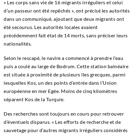
« Les corps sans vie de 16 migrants irréguliers et celui
d’un passeur ont été repêchés », ont précisé les autorités
dans un communiqué, ajoutant que deux migrants ont
été secourus. Les autorités locales avaient
précédemment fait état de 14 morts, sans préciser leurs
nationalités.
Selon le rescapé, le navire a commencé à prendre l’eau
puis a coulé au large de Bodrum. Cette station balnéaire
est située à proximité de plusieurs îles grecques, parmi
lesquelles Kos, un des points d’entrée dans l’Union
européenne en mer Egée. Moins de cinq kilomètres
séparent Kos de la Turquie.
Des recherches sont toujours en cours pour retrouver
d’éventuels disparus. « Les efforts de recherche et de
sauvetage pour d’autres migrants irréguliers considérés