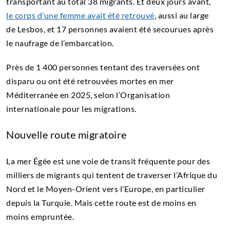
transportant au total 38 migrants. Et deux jours avant,
le corps d’une femme avait été retrouvé
, aussi au large
de Lesbos, et 17 personnes avaient été secourues après
le naufrage de l’embarcation.
Près de 1 400 personnes tentant des traversées ont
disparu ou ont été retrouvées mortes en mer
Méditerranée en 2025, selon l’Organisation
internationale pour les migrations.
Nouvelle route migratoire
La mer Égée est une voie de transit fréquente pour des
milliers de migrants qui tentent de traverser l’Afrique du
Nord et le Moyen-Orient vers l’Europe, en particulier
depuis la Turquie. Mais cette route est de moins en
moins empruntée.