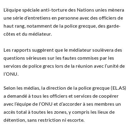
L’équipe spéciale anti-torture des Nations unies mènera
une série d’entretiens en personne avec des officiers de
haut rang, notamment de la police grecque, des garde-
côtes et du médiateur.
Les rapports suggèrent que le médiateur soulèvera des
questions sérieuses sur les fautes commises par les
services de police grecs lors de la réunion avec l’unité de
l’ONU.
Selon les médias, la direction de la police grecque (EL.AS)
a demandé à tous les officiers et services de coopérer
avec l’équipe de l’ONU et d’accorder à ses membres un
accès total à toutes les zones, y compris les lieux de
détention, sans restriction ni escorte.