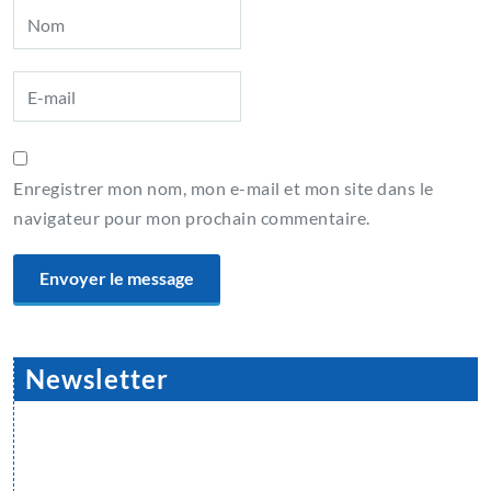
Enregistrer mon nom, mon e-mail et mon site dans le
navigateur pour mon prochain commentaire.
Newsletter