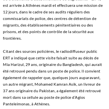
est arrivée à Athènes mardi et effectuera une mission de
12 jours, dans le cadre de ses audits réguliers des
commissariats de police, des centres de détention de
migrants, des établissements pénitentiaires ou des
prisons, et des points de contrôle de la sécurité aux
frontières.
Citant des sources policières, le radiodiffuseur public
ERT a indiqué que cette visite faisait suite au décès de
Mia Harizul, 29 ans, originaire du Bangladesh, qui aurait
été retrouvé pendu dans un poste de police. Il convient
également de rappeler que, quelques jours auparavant,
un autre migrant, Mohamed Kamran Asik, un livreur de
37 ans originaire du Pakistan, a également été retrouvé
mort dans sa cellule au poste de police d’Agios
Panteleimonas, à Athènes.