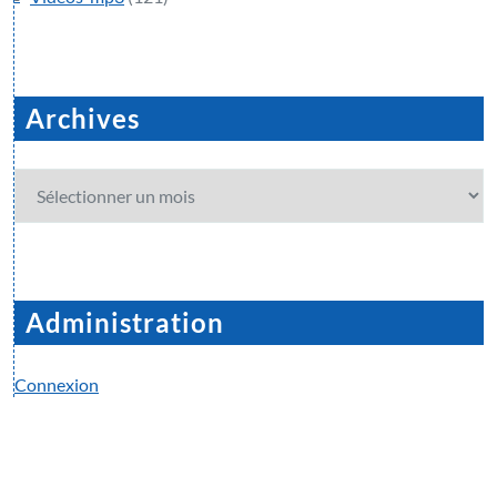
Archives
Archives
Administration
Connexion