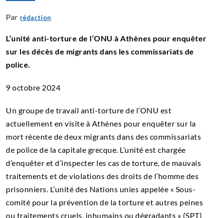
Par
rédaction
L’unité anti-torture de l’ONU à Athènes pour enquêter
sur les décès de migrants dans les commissariats de
police.
9 octobre 2024
Un groupe de travail anti-torture de l’ONU est
actuellement en visite à Athènes pour enquêter sur la
mort récente de deux migrants dans des commissariats
de police de la capitale grecque. L’unité est chargée
d’enquêter et d’inspecter les cas de torture, de mauvais
traitements et de violations des droits de l’homme des
prisonniers. L’unité des Nations unies appelée « Sous-
comité pour la prévention de la torture et autres peines
ou traitements cruels, inhumains ou dégradants » (SPT)