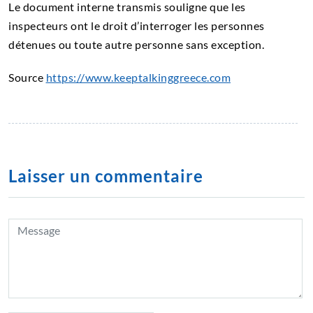
Le document interne transmis souligne que les
inspecteurs ont le droit d’interroger les personnes
détenues ou toute autre personne sans exception.
Source
https://www.keeptalkinggreece.com
Laisser un commentaire