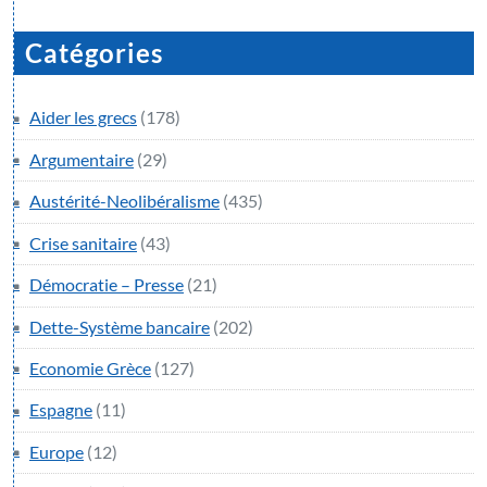
Catégories
Aider les grecs
(178)
Argumentaire
(29)
Austérité-Neolibéralisme
(435)
Crise sanitaire
(43)
Démocratie – Presse
(21)
Dette-Système bancaire
(202)
Economie Grèce
(127)
Espagne
(11)
Europe
(12)