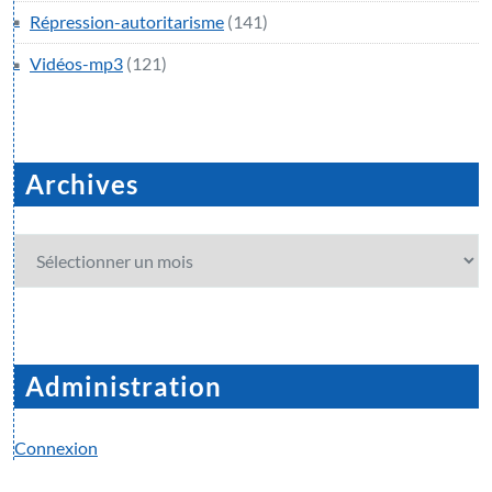
Répression-autoritarisme
(141)
Vidéos-mp3
(121)
Archives
Archives
Administration
Connexion