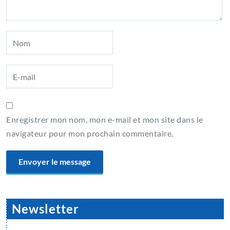
Enregistrer mon nom, mon e-mail et mon site dans le
navigateur pour mon prochain commentaire.
Newsletter