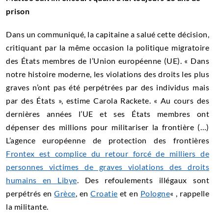
prison
Dans un communiqué, la capitaine a salué cette décision,
critiquant par la même occasion la politique migratoire
des États membres de l’Union européenne (UE). « Dans
notre histoire moderne, les violations des droits les plus
graves n’ont pas été perpétrées par des individus mais
par des États », estime Carola Rackete. « Au cours des
dernières années l’UE et ses États membres ont
dépenser des millions pour militariser la frontière (…)
L’agence européenne de protection des frontières
Frontex est complice du retour forcé de milliers de
personnes victimes de graves violations des droits
humains en Libye
. Des refoulements illégaux sont
perpétrés en
Grèce
, en
Croatie
et en
Pologne
« , rappelle
la militante.