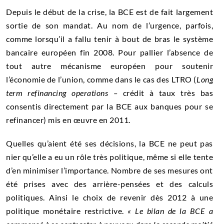
Depuis le début de la crise, la BCE est de fait largement
sortie de son mandat. Au nom de l’urgence, parfois,
comme lorsqu’il a fallu tenir à bout de bras le système
bancaire européen fin 2008. Pour pallier l’absence de
tout autre mécanisme européen pour soutenir
l’économie de l’union, comme dans le cas des LTRO (
Long
term refinancing operations –
crédit à taux très bas
consentis directement par la BCE aux banques pour se
refinancer) mis en œuvre en 2011.
Quelles qu’aient été ses décisions, la BCE ne peut pas
nier qu’elle a eu un rôle très politique, même si elle tente
d’en minimiser l’importance. Nombre de ses mesures ont
été prises avec des arrière-pensées et des calculs
politiques. Ainsi le choix de revenir dès 2012 à une
politique monétaire restrictive.
« Le bilan de la BCE a