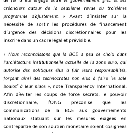
créanciers autour de la deuxième revue du troisième
programme d’ajustement. »
Avant d’insister sur la
nécessité de sortir les procédures de financement
d’urgence des décisions discrétionnaires pour les
inscrire dans un cadre légal et prévisible.
« Nous reconnaissons que la BCE a peu de choix dans
l’architecture institutionnelle actuelle de la zone euro, qui
autorise des politiques élus à fuir leurs responsabilités,
forçant ainsi des technocrates non élus à faire “le sale
boulot” à leur place »
, note Transparency International.
Afin d’éviter les coups de force secrets, le pouvoir
discrétionnaire, l’ONG préconise que les
communications de la BCE aux gouvernements
nationaux statuant sur les mesures exigées en
contrepartie de son soutien monétaire soient cosignées