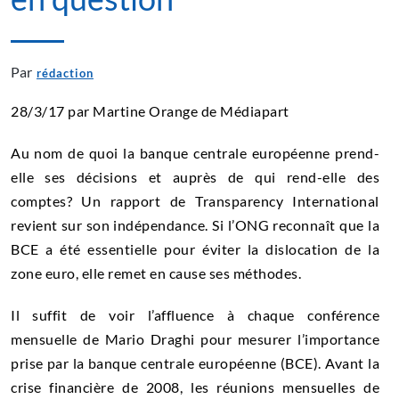
Par
rédaction
28/3/17 par Martine Orange de Médiapart
Au nom de quoi la banque centrale européenne prend-
elle ses décisions et auprès de qui rend-elle des
comptes? Un rapport de Transparency International
revient sur son indépendance. Si l’ONG reconnaît que la
BCE a été essentielle pour éviter la dislocation de la
zone euro, elle remet en cause ses méthodes.
Il suffit de voir l’affluence à chaque conférence
mensuelle de Mario Draghi pour mesurer l’importance
prise par la banque centrale européenne (BCE). Avant la
crise financière de 2008, les réunions mensuelles de