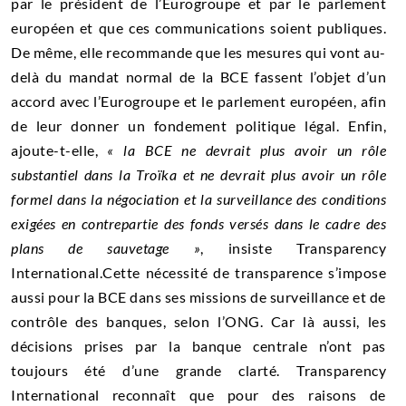
par le président de l’Eurogroupe et par le parlement
européen et que ces communications soient publiques.
De même, elle recommande que les mesures qui vont au-
delà du mandat normal de la BCE fassent l’objet d’un
accord avec l’Eurogroupe et le parlement européen, afin
de leur donner un fondement politique légal. Enfin,
ajoute-t-elle,
« la BCE ne devrait plus avoir un rôle
substantiel dans la Troïka et ne devrait plus avoir un rôle
formel dans la négociation et la surveillance des conditions
exigées en contrepartie des fonds versés dans le cadre des
plans de sauvetage »
, insiste Transparency
International.Cette nécessité de transparence s’impose
aussi pour la BCE dans ses missions de surveillance et de
contrôle des banques, selon l’ONG. Car là aussi, les
décisions prises par la banque centrale n’ont pas
toujours été d’une grande clarté. Transparency
International reconnaît que pour des raisons de