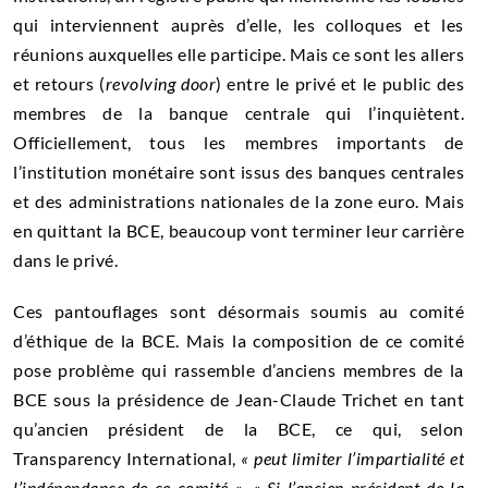
qui interviennent auprès d’elle, les colloques et les
réunions auxquelles elle participe. Mais ce sont les allers
et retours (
revolving door
) entre le privé et le public des
membres de la banque centrale qui l’inquiètent.
Officiellement, tous les membres importants de
l’institution monétaire sont issus des banques centrales
et des administrations nationales de la zone euro. Mais
en quittant la BCE, beaucoup vont terminer leur carrière
dans le privé.
Ces pantouflages sont désormais soumis au comité
d’éthique de la BCE. Mais la composition de ce comité
pose problème qui rassemble d’anciens membres de la
BCE sous la présidence de Jean-Claude Trichet en tant
qu’ancien président de la BCE, ce qui, selon
Transparency International,
« peut limiter l’impartialité et
l’indépendance de ce comité ».
« Si l’ancien président de la