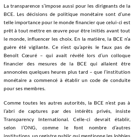
La transparence s’impose aussi pour les dirigeants de la
BCE. Les décisions de politique monétaire sont d’une
telle importance pour le monde financier que celui-ci est
prêt à tout mettre en œuvre pour être initiés avant tout
le monde, influencer les choix. En la matière, la BCE n’a
guère été vigilante. Ce n’est qu’après le faux pas de
Benoît Cœuré – qui avait révélé lors d’un colloque
financier des mesures de la BCE qui allaient être
annoncées quelques heures plus tard – que l’institution
monétaire a commencé à établir un code de conduite
pour ses membres.
Comme toutes les autres autorités, la BCE n’est pas à
l’abri de captures par des intérêts privés, insiste
Transparency International. Celle-ci devrait établir,
selon l’ONG, comme le font nombre d’autres
institutions, un registre public qui mentionne les lobbies