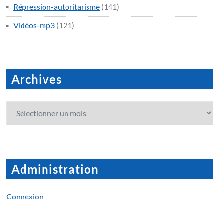
Répression-autoritarisme
(141)
Vidéos-mp3
(121)
Archives
Archives
Administration
Connexion