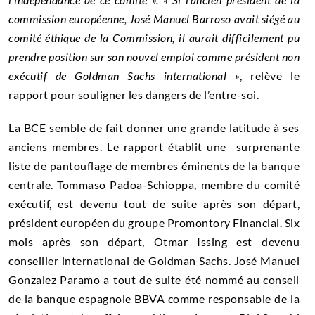
commission européenne, José Manuel Barroso avait siégé au
comité éthique de la Commission, il aurait difficilement pu
prendre position sur son nouvel emploi comme président non
exécutif de Goldman Sachs international »
, relève le
rapport pour souligner les dangers de l’entre-soi.
La BCE semble de fait donner une grande latitude à ses
anciens membres. Le rapport établit une surprenante
liste de pantouflage de membres éminents de la banque
centrale. Tommaso Padoa-Schioppa, membre du comité
exécutif, est devenu tout de suite après son départ,
président européen du groupe Promontory Financial. Six
mois après son départ, Otmar Issing est devenu
conseiller international de Goldman Sachs. José Manuel
Gonzalez Paramo a tout de suite été nommé au conseil
de la banque espagnole BBVA comme responsable de la