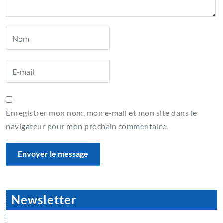
Enregistrer mon nom, mon e-mail et mon site dans le
navigateur pour mon prochain commentaire.
Newsletter