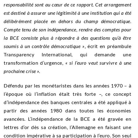
responsabilité sont au cœur de ce rapport. Cet arrangement
est destiné à assurer une légitimité à une institution qui a été
délibérément placée en dehors du champ démocratique.
Compte tenu de son indépendance, rendre des comptes pour
la BCE consiste plus à répondre à des questions qu’à être
soumis à un contrôle démocratique »
, écrit en préambule
Transparency International, qui demande une
transformation d’urgence,
« si l’euro veut survivre à une
prochaine crise ».
Défendu par les monétaristes dans les années 1970 – à
l’époque où l’inflation était très forte –, ce concept
d’indépendance des banques centrales a été appliqué à
partir des années 1980 dans toutes les économies
avancées. L’indépendance de la BCE a été gravée en
lettres d’or dès sa création, l’Allemagne en faisant une
condition impérative à sa participation à l’euro. Son seul