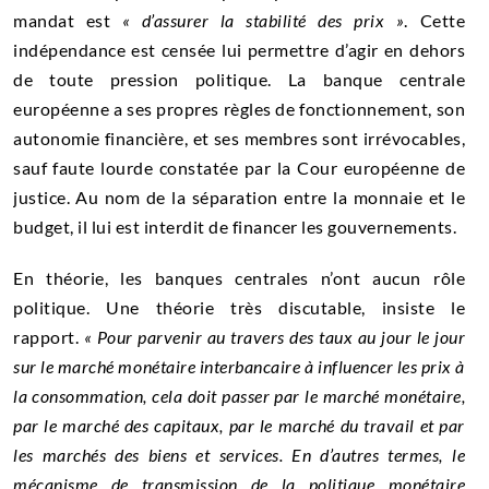
mandat est
« d’assurer la stabilité des prix »
. Cette
indépendance est censée lui permettre d’agir en dehors
de toute pression politique. La banque centrale
européenne a ses propres règles de fonctionnement, son
autonomie financière, et ses membres sont irrévocables,
sauf faute lourde constatée par la Cour européenne de
justice. Au nom de la séparation entre la monnaie et le
budget, il lui est interdit de financer les gouvernements.
En théorie, les banques centrales n’ont aucun rôle
politique. Une théorie très discutable, insiste le
rapport.
« Pour parvenir au travers des taux au jour le jour
sur le marché monétaire interbancaire à influencer les prix à
la consommation, cela doit passer par le marché monétaire,
par le marché des capitaux, par le marché du travail et par
les marchés des biens et services. En d’autres termes, le
mécanisme de transmission de la politique monétaire