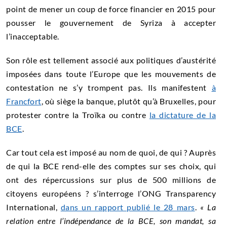
point de mener un coup de force financier en 2015 pour
pousser le gouvernement de Syriza à accepter
l’inacceptable.
Son rôle est tellement associé aux politiques d’austérité
imposées dans toute l’Europe que les mouvements de
contestation ne s’y trompent pas. Ils manifestent
à
Francfort
, où siège la banque, plutôt qu’à Bruxelles, pour
protester contre la Troïka ou contre
la dictature de la
BCE
.
Car tout cela est imposé au nom de quoi, de qui ? Auprès
de qui la BCE rend-elle des comptes sur ses choix, qui
ont des répercussions sur plus de 500 millions de
citoyens européens ? s’interroge l’ONG Transparency
International,
dans un rapport publié le 28 mars
.
« La
relation entre l’indépendance de la BCE, son mandat, sa