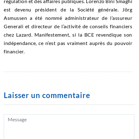
régulation et des affaires publiques. Lorenzo Bini Smaghi
est devenu président de la Société générale. Jörg
Asmussen a été nommé administrateur de l’assureur
Generali et directeur de l’activité de conseils financiers
chez Lazard. Manifestement, si la BCE revendique son
indépendance, ce n’est pas vraiment auprès du pouvoir
financier.
Laisser un commentaire