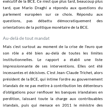
exécutif de la BCE. Ce n’est que plus tard, beaucoup plus
tard, que Mario Draghi a répondu aux questions du
parlement européen sur ce choix. Répondu aux
questions, pas débattu démocratiquement des
orientations de la politique monétaire de la BCE.
Au-delà de tout mandat
Mais c’est surtout au moment de la crise de l’euro que
son rôle a été bien au-delà de toutes les limites
institutionnelles. Le rapport a établi une liste
impressionnante de ses interventions. Elles ont été
incessantes et décisives. C’est Jean-Claude Trichet, alors
président de la BCE, qui intime l’ordre au gouvernement
irlandais de ne pas mettre à contribution les détenteurs
d’obligations pour renflouer les banques irlandaises en
perdition, laissant toute la charge aux contribuables
irlandais, puis qui menace en 2011 le ministre des