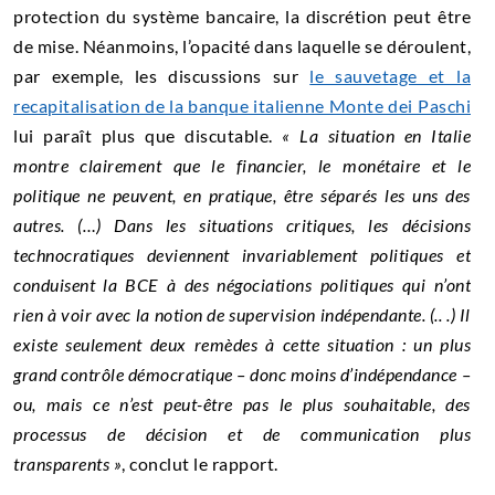
protection du système bancaire, la discrétion peut être
de mise. Néanmoins, l’opacité dans laquelle se déroulent,
par exemple, les discussions sur
le sauvetage et la
recapitalisation de la banque italienne Monte dei Paschi
lui paraît plus que discutable.
« La situation en Italie
montre clairement que le financier, le monétaire et le
politique ne peuvent, en pratique, être séparés les uns des
autres. (…) Dans les situations critiques, les décisions
technocratiques deviennent invariablement politiques et
conduisent la BCE à des négociations politiques qui n’ont
rien à voir avec la notion de supervision indépendante. (.. .) Il
existe seulement deux remèdes à cette situation : un plus
grand contrôle démocratique – donc moins d’indépendance –
ou, mais ce n’est peut-être pas le plus souhaitable, des
processus de décision et de communication plus
transparents »
, conclut le rapport.