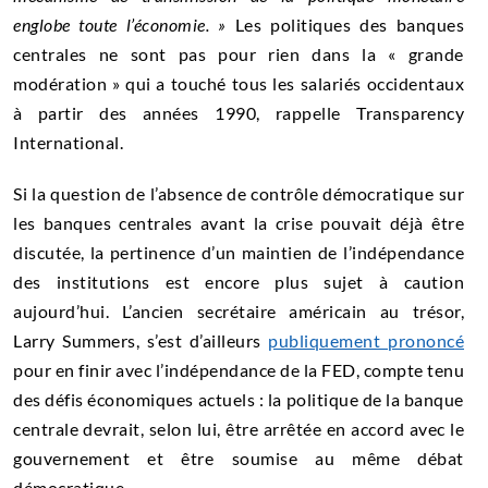
englobe toute l’économie. »
Les politiques des banques
centrales ne sont pas pour rien dans la « grande
modération » qui a touché tous les salariés occidentaux
à partir des années 1990, rappelle Transparency
International.
Si la question de l’absence de contrôle démocratique sur
les banques centrales avant la crise pouvait déjà être
discutée, la pertinence d’un maintien de l’indépendance
des institutions est encore plus sujet à caution
aujourd’hui. L’ancien secrétaire américain au trésor,
Larry Summers, s’est d’ailleurs
publiquement prononcé
pour en finir avec l’indépendance de la FED, compte tenu
des défis économiques actuels : la politique de la banque
centrale devrait, selon lui, être arrêtée en accord avec le
gouvernement et être soumise au même débat
démocratique.