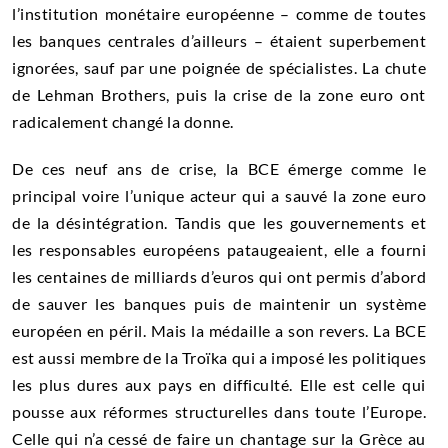
l’institution monétaire européenne – comme de toutes
les banques centrales d’ailleurs – étaient superbement
ignorées, sauf par une poignée de spécialistes. La chute
de Lehman Brothers, puis la crise de la zone euro ont
radicalement changé la donne.
De ces neuf ans de crise, la BCE émerge comme le
principal voire l’unique acteur qui a sauvé la zone euro
de la désintégration. Tandis que les gouvernements et
les responsables européens pataugeaient, elle a fourni
les centaines de milliards d’euros qui ont permis d’abord
de sauver les banques puis de maintenir un système
européen en péril. Mais la médaille a son revers. La BCE
est aussi membre de la Troïka qui a imposé les politiques
les plus dures aux pays en difficulté. Elle est celle qui
pousse aux réformes structurelles dans toute l’Europe.
Celle qui n’a cessé de faire un chantage sur la Grèce au