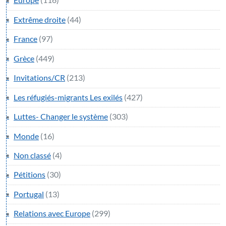
Extrême droite
(44)
France
(97)
Grèce
(449)
Invitations/CR
(213)
Les réfugiés-migrants Les exilés
(427)
Luttes- Changer le système
(303)
Monde
(16)
Non classé
(4)
Pétitions
(30)
Portugal
(13)
Relations avec Europe
(299)