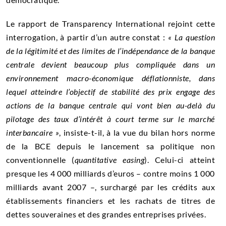
Le rapport de Transparency International rejoint cette
interrogation, à partir d’un autre constat :
« La question
de la légitimité et des limites de l’indépendance de la banque
centrale devient beaucoup plus compliquée dans un
environnement macro-économique déflationniste, dans
lequel atteindre l’objectif de stabilité des prix engage des
actions de la banque centrale qui vont bien au-delà du
pilotage des taux d’intérêt à court terme sur le marché
interbancaire »
, insiste-t-il, à la vue du bilan hors norme
de la BCE depuis le lancement sa politique non
conventionnelle (
quantitative easing
). Celui-ci atteint
presque les 4 000 milliards d’euros – contre moins 1 000
milliards avant 2007 –, surchargé par les crédits aux
établissements financiers et les rachats de titres de
dettes souveraines et des grandes entreprises privées.