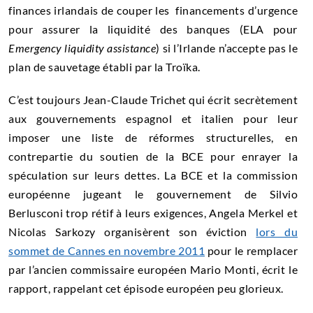
finances irlandais de couper les financements d’urgence
pour assurer la liquidité des banques (ELA pour
Emergency liquidity assistance
) si l’Irlande n’accepte pas le
plan de sauvetage établi par la Troïka.
C’est toujours Jean-Claude Trichet qui écrit secrètement
aux gouvernements espagnol et italien pour leur
imposer une liste de réformes structurelles, en
contrepartie du soutien de la BCE pour enrayer la
spéculation sur leurs dettes. La BCE et la commission
européenne jugeant le gouvernement de Silvio
Berlusconi trop rétif à leurs exigences, Angela Merkel et
Nicolas Sarkozy organisèrent son éviction
lors du
sommet de Cannes en novembre 2011
pour le remplacer
par l’ancien commissaire européen Mario Monti, écrit le
rapport, rappelant cet épisode européen peu glorieux.