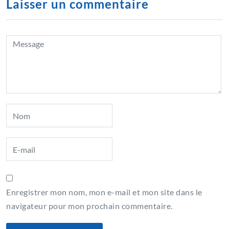
Laisser un commentaire
Enregistrer mon nom, mon e-mail et mon site dans le
navigateur pour mon prochain commentaire.