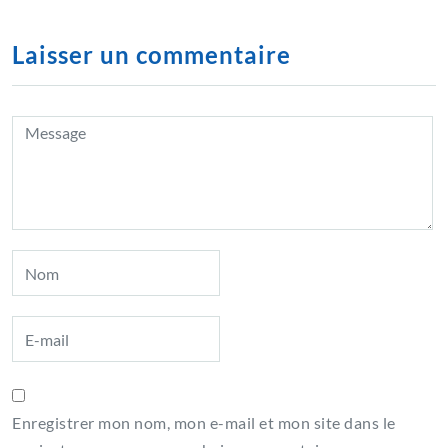
Laisser un commentaire
Enregistrer mon nom, mon e-mail et mon site dans le