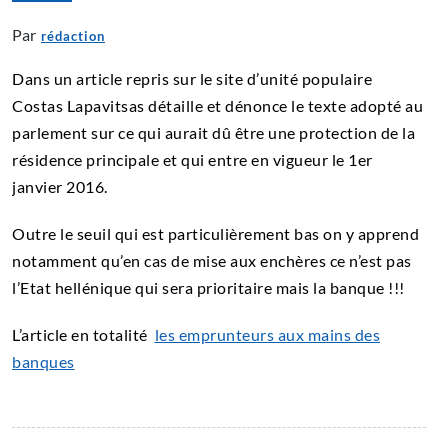
Par
rédaction
Dans un article repris sur le site d’unité populaire
Costas Lapavitsas détaille et dénonce le texte adopté au
parlement sur ce qui aurait dû être une protection de la
résidence principale et qui entre en vigueur le 1er
janvier 2016.
Outre le seuil qui est particulièrement bas on y apprend
notamment qu’en cas de mise aux enchères ce n’est pas
l’Etat hellénique qui sera prioritaire mais la banque !!!
L’article en totalité
les emprunteurs aux mains des
banques