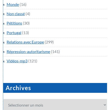
Monde
(16)
Non classé
(4)
Pétitions
(30)
Portugal
(13)
Relations avec Europe
(299)
Répression-autoritarisme
(141)
Vidéos-mp3
(121)
Archives
Archives