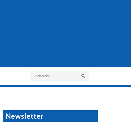
Newsletter