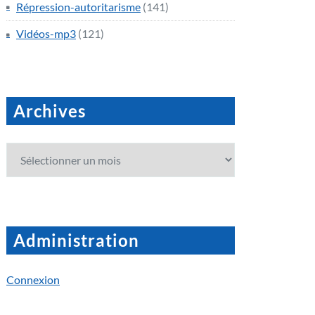
Répression-autoritarisme
(141)
Vidéos-mp3
(121)
Archives
Archives
Administration
Connexion