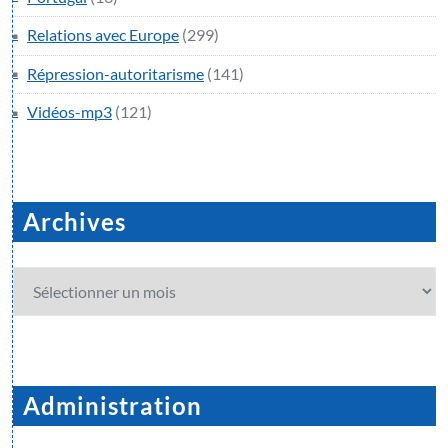
Relations avec Europe
(299)
Répression-autoritarisme
(141)
Vidéos-mp3
(121)
Archives
Archives
Administration