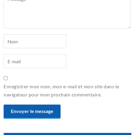
Enregistrer mon nom, mon e-mail et mon site dans le
navigateur pour mon prochain commentaire.