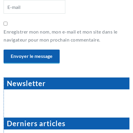
Enregistrer mon nom, mon e-mail et mon site dans le
navigateur pour mon prochain commentaire.
Newsletter
Derniers articles