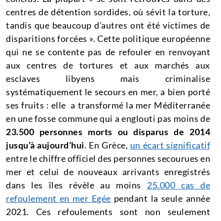
centres de détention sordides, où sévit la torture,
tandis que beaucoup d’autres ont été victimes de
disparitions forcées ». Cette politique européenne
qui ne se contente pas de refouler en renvoyant
aux centres de tortures et aux marchés aux
esclaves libyens mais criminalise
systématiquement le secours en mer, a bien porté
ses fruits : elle a transformé la mer Méditerranée
en une fosse commune qui a englouti pas moins de
23.500 personnes morts ou disparus de 2014
jusqu’à aujourd’hui
. En Grèce,
un écart significatif
entre le chiffre officiel des personnes secourues en
mer et celui de nouveaux arrivants enregistrés
dans les îles révèle au moins
25.000 cas de
refoulement en mer Egée
pendant la seule année
2021. Ces refoulements sont non seulement