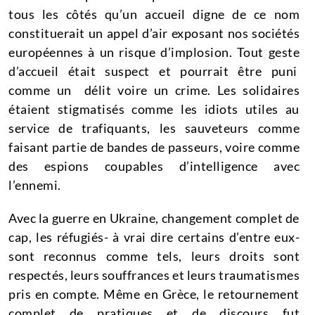
tous les côtés qu’un accueil digne de ce nom
constituerait un appel d’air exposant nos sociétés
européennes à un risque d’implosion. Tout geste
d’accueil était suspect et pourrait être puni
comme un délit voire un crime. Les solidaires
étaient stigmatisés comme les idiots utiles au
service de trafiquants, les sauveteurs comme
faisant partie de bandes de passeurs, voire comme
des espions coupables d’intelligence avec
l’ennemi.
Avec la guerre en Ukraine, changement complet de
cap, les réfugiés- à vrai dire certains d’entre eux-
sont reconnus comme tels, leurs droits sont
respectés, leurs souffrances et leurs traumatismes
pris en compte. Même en Grèce, le retournement
complet de pratiques et de discours fut