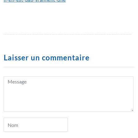
Laisser un commentaire