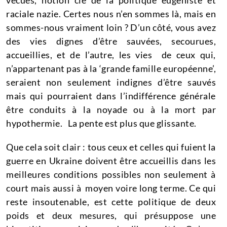
vécues, notion clé de la politique eugéniste et
raciale nazie. Certes nous n’en sommes là, mais en
sommes-nous vraiment loin ? D’un côté, vous avez
des vies dignes d’être sauvées, secourues,
accueillies, et de l’autre, les vies de ceux qui,
n’appartenant pas à la ‘grande famille européenne’,
seraient non seulement indignes d’être sauvés
mais qui pourraient dans l’indifférence générale
être conduits à la noyade ou à la mort par
hypothermie. La pente est plus que glissante.
Que cela soit clair : tous ceux et celles qui fuient la
guerre en Ukraine doivent être accueillis dans les
meilleures conditions possibles non seulement à
court mais aussi à moyen voire long terme. Ce qui
reste insoutenable, est cette politique de deux
poids et deux mesures, qui présuppose une