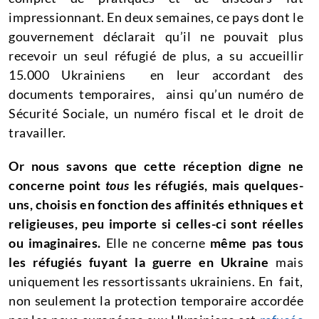
impressionnant. En deux semaines, ce pays dont le
gouvernement déclarait qu’il ne pouvait plus
recevoir un seul réfugié de plus, a su accueillir
15.000 Ukrainiens en leur accordant des
documents temporaires, ainsi qu’un numéro de
Sécurité Sociale, un numéro fiscal et le droit de
travailler.
Or nous savons que cette réception digne ne
concerne point
tous
les réfugiés, mais quelques-
uns, choisis en fonction des affinités ethniques et
religieuses, peu importe si celles-ci sont réelles
ou imaginaires.
Elle ne concerne
même pas tous
les réfugiés fuyant la guerre en Ukraine
mais
uniquement les ressortissants ukrainiens. En fait,
non seulement la protection temporaire accordée