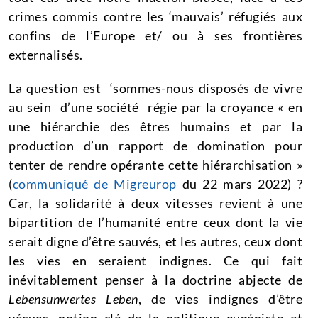
crimes commis contre les ‘mauvais’ réfugiés aux
confins de l’Europe et/ ou à ses frontières
externalisés.
La question est ‘sommes-nous disposés de vivre
au sein d’une société régie par la croyance « en
une hiérarchie des êtres humains et par la
production d’un rapport de domination pour
tenter de rendre opérante cette hiérarchisation »
(
communiqué de Migreurop
du 22 mars 2022) ?
Car, la solidarité à deux vitesses revient à une
bipartition de l’humanité entre ceux dont la vie
serait digne d’être sauvés, et les autres, ceux dont
les vies en seraient indignes. Ce qui fait
inévitablement penser à la doctrine abjecte de
Lebensunwertes Leben
, de vies indignes d’être