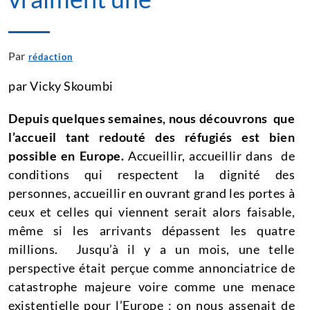
Par
rédaction
par Vicky Skoumbi
Depuis quelques semaines, nous découvrons que
l’accueil tant redouté des réfugiés est bien
possible en Europe.
Accueillir, accueillir dans de
conditions qui respectent la dignité des
personnes, accueillir en ouvrant grand les portes à
ceux et celles qui viennent serait alors faisable,
même si les arrivants dépassent les quatre
millions. Jusqu’à il y a un mois, une telle
perspective était perçue comme annonciatrice de
catastrophe majeure voire comme une menace
existentielle pour l’Europe : on nous assenait de