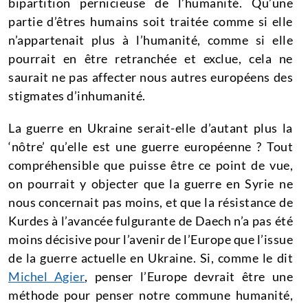
bipartition pernicieuse de l’humanité. Qu’une
partie d’êtres humains soit traitée comme si elle
n’appartenait plus à l’humanité, comme si elle
pourrait en être retranchée et exclue, cela ne
saurait ne pas affecter nous autres européens des
stigmates d’inhumanité.
La guerre en Ukraine serait-elle d’autant plus la
‘nôtre’ qu’elle est une guerre européenne ? Tout
compréhensible que puisse être ce point de vue,
on pourrait y objecter que la guerre en Syrie ne
nous concernait pas moins, et que la résistance de
Kurdes à l’avancée fulgurante de Daech n’a pas été
moins décisive pour l’avenir de l’Europe que l’issue
de la guerre actuelle en Ukraine. Si, comme le dit
Michel Agier
, penser l’Europe devrait être une
méthode pour penser notre commune humanité,