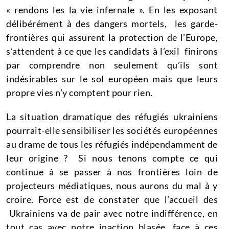
« rendons les la vie infernale ». En les exposant
délibérément à des dangers mortels, les garde-
frontières qui assurent la protection de l’Europe,
s’attendent à ce que les candidats à l’exil finirons
par comprendre non seulement qu’ils sont
indésirables sur le sol européen mais que leurs
propre vies n’y comptent pour rien.
La situation dramatique des réfugiés ukrainiens
pourrait-elle sensibiliser les sociétés européennes
au drame de tous les réfugiés indépendamment de
leur origine ? Si nous tenons compte ce qui
continue à se passer à nos frontières loin de
projecteurs médiatiques, nous aurons du mal à y
croire. Force est de constater que l’accueil des
Ukrainiens va de pair avec notre indifférence, en
tout cas avec notre inaction blasée, face à ces