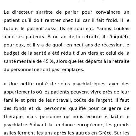
Le directeur s’arrête de parler pour convaincre un
patient qu’il doit rentrer chez lui car il fait froid. Il le
tutoie, le patient aussi. Ils se sourient. Yannis Loukas
aime ses patients. À un an de la retraite, il s’inquiète
pour eux, et il y a de quoi : en neuf ans de récession, le
budget de la santé a été réduit d’un tiers et celui de la
santé mentale de 45 %, alors que les départs à la retraite
du personnel ne sont pas remplacés.
« Une petite unité de soins psychiatriques, avec des
appartements où les patients peuvent vivre près de leur
famille et près de leur travail, coûte de l’argent. Il faut
des fonds et du personnel qualifié pour ce genre de
thérapie, mais personne ne nous écoute », lâche le
psychiatre. Suivant la tendance européenne, les grands
asiles ferment les uns après les autres en Grèce. Sur les