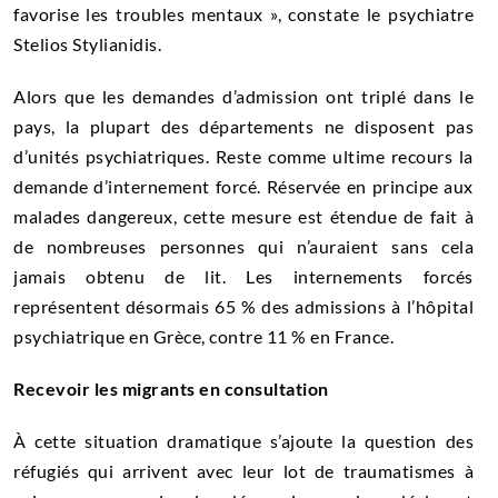
favorise les troubles mentaux », constate le psychiatre
Stelios Stylianidis.
Alors que les demandes d’admission ont triplé dans le
pays, la plupart des départements ne disposent pas
d’unités psychiatriques. Reste comme ultime recours la
demande d’internement forcé. Réservée en principe aux
malades dangereux, cette mesure est étendue de fait à
de nombreuses personnes qui n’auraient sans cela
jamais obtenu de lit. Les internements forcés
représentent désormais 65 % des admissions à l’hôpital
psychiatrique en Grèce, contre 11 % en France.
Recevoir les migrants en consultation
À cette situation dramatique s’ajoute la question des
réfugiés qui arrivent avec leur lot de traumatismes à