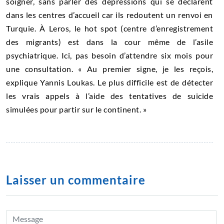
soigner, sans parler des dépressions qui se déclarent
dans les centres d’accueil car ils redoutent un renvoi en
Turquie. À Leros, le hot spot (centre d’enregistrement
des migrants) est dans la cour même de l’asile
psychiatrique. Ici, pas besoin d’attendre six mois pour
une consultation. « Au premier signe, je les reçois,
explique Yannis Loukas. Le plus difficile est de détecter
les vrais appels à l’aide des tentatives de suicide
simulées pour partir sur le continent. »
Laisser un commentaire