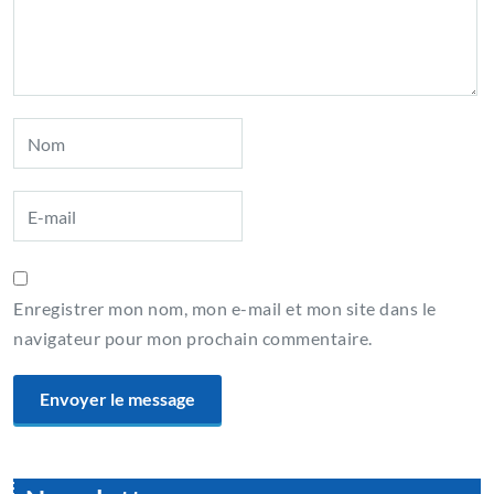
Enregistrer mon nom, mon e-mail et mon site dans le
navigateur pour mon prochain commentaire.