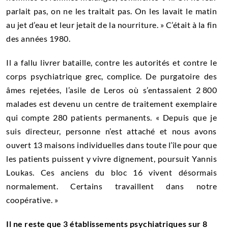
parlait pas, on ne les traitait pas. On les lavait le matin
au jet d’eau et leur jetait de la nourriture. » C’était à la fin
des années 1980.
Il a fallu livrer bataille, contre les autorités et contre le
corps psychiatrique grec, complice. De purgatoire des
âmes rejetées, l’asile de Leros où s’entassaient 2 800
malades est devenu un centre de traitement exemplaire
qui compte 280 patients permanents. « Depuis que je
suis directeur, personne n’est attaché et nous avons
ouvert 13 maisons individuelles dans toute l’île pour que
les patients puissent y vivre dignement, poursuit Yannis
Loukas. Ces anciens du bloc 16 vivent désormais
normalement. Certains travaillent dans notre
coopérative. »
Il ne reste que 3 établissements psychiatriques sur 8