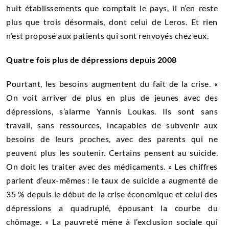
huit établissements que comptait le pays, il n’en reste
plus que trois désormais, dont celui de Leros. Et rien
n’est proposé aux patients qui sont renvoyés chez eux.
Quatre fois plus de dépressions depuis 2008
Pourtant, les besoins augmentent du fait de la crise. «
On voit arriver de plus en plus de jeunes avec des
dépressions, s’alarme Yannis Loukas. Ils sont sans
travail, sans ressources, incapables de subvenir aux
besoins de leurs proches, avec des parents qui ne
peuvent plus les soutenir. Certains pensent au suicide.
On doit les traiter avec des médicaments. » Les chiffres
parlent d’eux-mêmes : le taux de suicide a augmenté de
35 % depuis le début de la crise économique et celui des
dépressions a quadruplé, épousant la courbe du
chômage. « La pauvreté mène à l’exclusion sociale qui