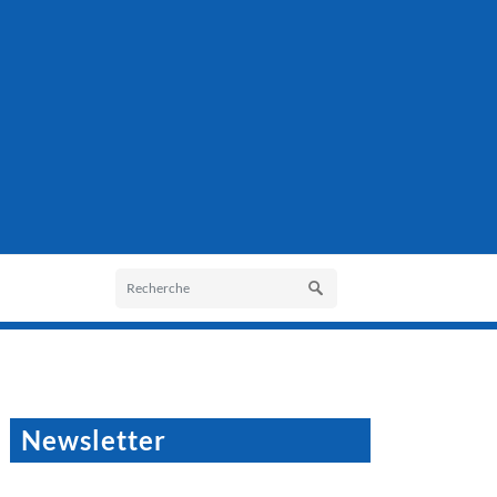
Newsletter