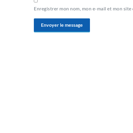
Enregistrer mon nom, mon e-mail et mon site