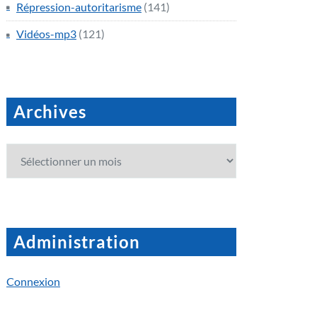
Répression-autoritarisme
(141)
Vidéos-mp3
(121)
Archives
Archives
Administration
Connexion