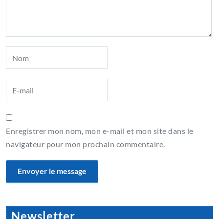
Enregistrer mon nom, mon e-mail et mon site dans le
navigateur pour mon prochain commentaire.
Newsletter