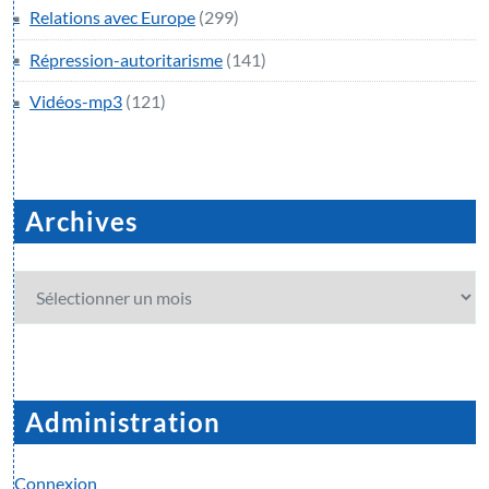
Relations avec Europe
(299)
Répression-autoritarisme
(141)
Vidéos-mp3
(121)
Archives
Archives
Administration
Connexion