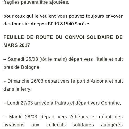
fragiles peuvent être ajoutées.
pour ceux qui le veulent vous pouvez toujours envoyer
des fonds à : Anepos BP10 81540 Sorèze
FEUILLE DE ROUTE DU CONVOI SOLIDAIRE DE
MARS 2017
– Samedi 25/03 (tôt le matin) départ vers l’Italie et nuit
près de Bologne,
–
Dimanche 26/03 départ vers le port d’Ancona et nuit
dans le ferry,
–
Lundi 27/03 arrivée à Patras et départ vers Corinthe,
–
Mardi 28/03 départ vers Athènes et début des
livraisons aux collectifs solidaires autogérés