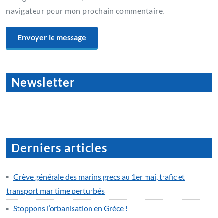
navigateur pour mon prochain commentaire.
Newsletter
Derniers articles
Grève générale des marins grecs au 1er mai, trafic et
transport maritime perturbés
Stoppons l’orbanisation en Grèce !