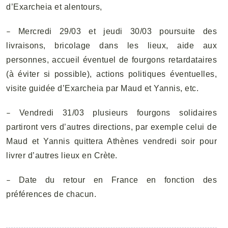
d’Exarcheia et alentours,
–
Mercredi 29/03 et jeudi 30/03 poursuite des
livraisons, bricolage dans les lieux, aide aux
personnes, accueil éventuel de fourgons retardataires
(à éviter si possible), actions politiques éventuelles,
visite guidée d’Exarcheia par Maud et Yannis, etc.
–
Vendredi 31/03 plusieurs fourgons solidaires
partiront vers d’autres directions, par exemple celui de
Maud et Yannis quittera Athènes vendredi soir pour
livrer d’autres lieux en Crète.
–
Date du retour en France en fonction des
préférences de chacun.