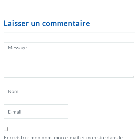
Laisser un commentaire
Enregistrer mon nom, mon e-mail et mon site dans le