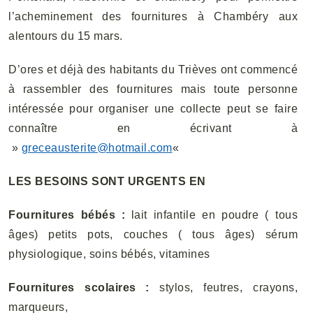
l’acheminement des fournitures à Chambéry aux
alentours du 15 mars.
D’ores et déjà des habitants du Trièves ont commencé
à rassembler des fournitures mais
toute personne
intéressée pour organiser une collecte peut se faire
connaître en écrivant à
»
greceausterite@hotmail.com
«
LES BESOINS SONT URGENTS EN
Fournitures bébés :
lait infantile en poudre ( tous
âges) petits pots, couches ( tous âges) sérum
physiologique, soins bébés, vitamines
Fournitures scolaires
:
stylos, feutres, crayons,
marqueurs,