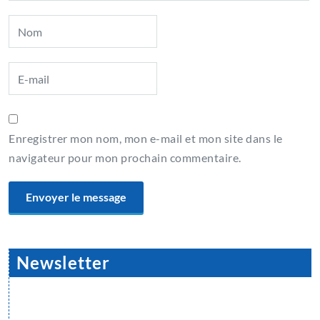
Enregistrer mon nom, mon e-mail et mon site dans le
navigateur pour mon prochain commentaire.
Newsletter