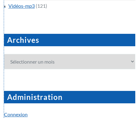
Vidéos-mp3
(121)
Archives
Archives
Administration
Connexion