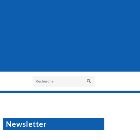
Newsletter