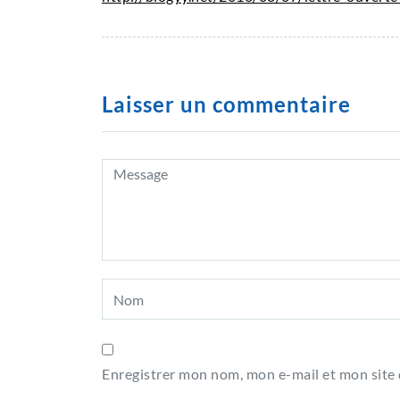
Laisser un commentaire
Enregistrer mon nom, mon e-mail et mon site