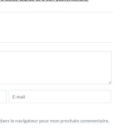
 dans le navigateur pour mon prochain commentaire.