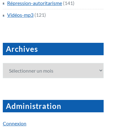
Répression-autoritarisme
(141)
Vidéos-mp3
(121)
Archives
Archives
Administration
Connexion