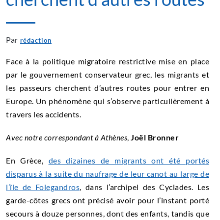
Par
rédaction
Face à la politique migratoire restrictive mise en place
par le gouvernement conservateur grec, les migrants et
les passeurs cherchent d’autres routes pour entrer en
Europe. Un phénomène qui s’observe particulièrement à
travers les accidents.
Avec notre correspondant à Athènes
,
Joël Bronner
En Grèce,
des dizaines de migrants ont été portés
disparus à la suite du naufrage de leur canot au large de
l’île de Folegandros
, dans l’archipel des Cyclades. Les
garde-côtes grecs ont précisé avoir pour l’instant porté
secours à douze personnes, dont des enfants, tandis que