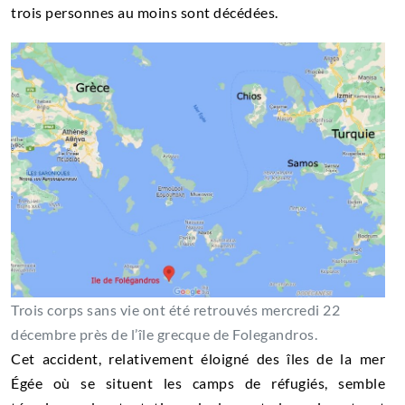
trois personnes au moins sont décédées.
Trois corps sans vie ont été retrouvés mercredi 22
décembre près de l’île grecque de Folegandros.
Cet accident, relativement éloigné des îles de la mer
Égée où se situent les camps de réfugiés, semble