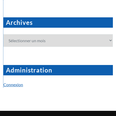
Archives
Archives
Administration
Connexion