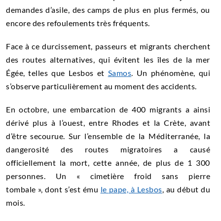
demandes d’asile, des camps de plus en plus fermés, ou
encore des refoulements très fréquents.
Face à ce durcissement, passeurs et migrants cherchent
des routes alternatives, qui évitent les îles de la mer
Égée, telles que Lesbos et
Samos
. Un phénomène, qui
s’observe particulièrement au moment des accidents.
En octobre, une embarcation de 400 migrants a ainsi
dérivé plus à l’ouest, entre Rhodes et la Crète, avant
d’être secourue. Sur l’ensemble de la Méditerranée, la
dangerosité des routes migratoires a causé
officiellement la mort, cette année, de plus de 1 300
personnes. Un « cimetière froid sans pierre
tombale », dont s’est ému
le pape, à Lesbos
, au début du
mois.