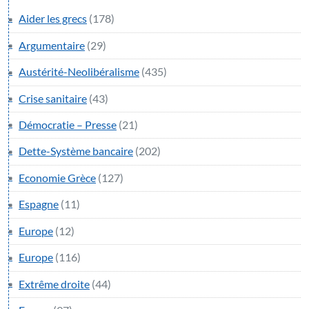
Aider les grecs
(178)
Argumentaire
(29)
Austérité-Neolibéralisme
(435)
Crise sanitaire
(43)
Démocratie – Presse
(21)
Dette-Système bancaire
(202)
Economie Grèce
(127)
Espagne
(11)
Europe
(12)
Europe
(116)
Extrême droite
(44)