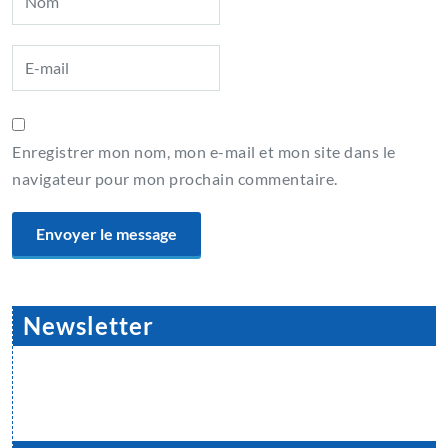
Enregistrer mon nom, mon e-mail et mon site dans le
navigateur pour mon prochain commentaire.
Newsletter