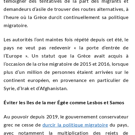
témoigner des tentatives de la part des migrants et
demandeurs d’asile de trouver des routes alternatives, à
l’heure où la Grèce durcit continuellement sa politique
migratoire.
Les autorités l’ont maintes fois répété depuis cet été, le
pays ne veut pas redevenir « la porte d’entrée de
l’Europe ». Un statut que la Grèce avait acquis à
l’occasion de la crise migratoire de 2015 et 2016, lorsque
plus d’un million de personnes étaient arrivées sur le
continent européen, en provenance en particulier de
Syrie, d’Irak et d’Afghanistan.
Éviter les îles de la mer Égée comme Lesbos et Samos
Au pouvoir depuis 2019, le gouvernement conservateur
grec ne cesse de
durcir la politique migratoire
du pays,
avec notamment la multiplication des rejets de