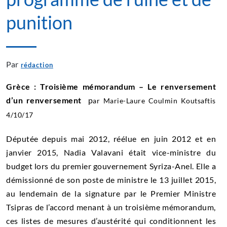
punition
Par
rédaction
Grèce : Troisième mémorandum – Le renversement
d’un renversement
p
ar Marie-Laure Coulmin Koutsaftis
4/10/17
Députée depuis mai 2012, réélue en juin 2012 et en
janvier 2015, Nadia Valavani était vice-ministre du
budget lors du premier gouvernement Syriza-Anel. Elle a
démissionné de son poste de ministre le 13 juillet 2015,
au lendemain de la signature par le Premier Ministre
Tsipras de l’accord menant à un troisième mémorandum,
ces listes de mesures d’austérité qui conditionnent les