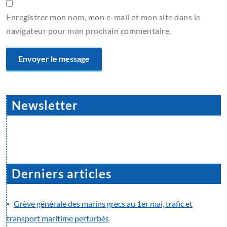
Enregistrer mon nom, mon e-mail et mon site dans le
navigateur pour mon prochain commentaire.
Newsletter
Derniers articles
Grève générale des marins grecs au 1er mai, trafic et
transport maritime perturbés