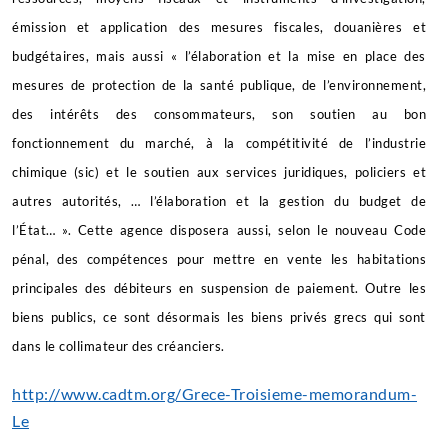
émission et application des mesures fiscales, douanières et
budgétaires, mais aussi « l’élaboration et la mise en place des
mesures de protection de la santé publique, de l’environnement,
des intérêts des consommateurs, son soutien au bon
fonctionnement du marché, à la compétitivité de l’industrie
chimique (sic) et le soutien aux services juridiques, policiers et
autres autorités, … l’élaboration et la gestion du budget de
l’État… ». Cette agence disposera aussi, selon le nouveau Code
pénal, des compétences pour mettre en vente les habitations
principales des débiteurs en suspension de paiement. Outre les
biens publics, ce sont désormais les biens privés grecs qui sont
dans le collimateur des créanciers.
http://www.cadtm.org/Grece-Troisieme-memorandum-
Le