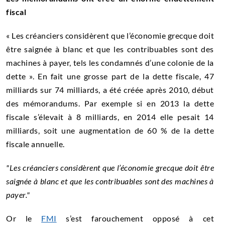
fiscal
« Les créanciers considèrent que l’économie grecque doit
être saignée à blanc et que les contribuables sont des
machines à payer, tels les condamnés d’une colonie de la
dette ». En fait une grosse part de la dette fiscale, 47
milliards sur 74 milliards, a été créée après 2010, début
des mémorandums. Par exemple si en 2013 la dette
fiscale s’élevait à 8 milliards, en 2014 elle pesait 14
milliards, soit une augmentation de 60 % de la dette
fiscale annuelle.
Les créanciers considèrent que l’économie grecque doit être
saignée à blanc et que les contribuables sont des machines à
payer.
Or le
FMI
s’est farouchement opposé à cet