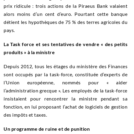
prix ridicule : trois actions de la Piraeus Bank valaient
alors moins d’un cent d’euro. Pourtant cette banque
détient les hypothèques de 75 % des terres agricoles du
pays.
La Task force et ses tentatives de vendre « des petits
produits » à la ministre
Depuis 2012, tous les étages du ministère des Finances
sont occupés par la task-force, constituée d’experts de
l’Union européenne, nommés pour « aider
l’administration grecque ». Les employés de la task-force
insistaient pour rencontrer la ministre pendant sa
fonction, en lui proposant l’achat de logiciels de gestion
des impôts et taxes.
Un programme de ruine et de punition