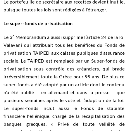
Le portefeuille de secrétaire aux recettes devient inutile,
puisque toutes les lois sont rédigées à l’étranger.
Le super-fonds de privatisation
e
Le 3
Mémorandum a aussi supprimé l’article 24 de la loi
Valavani qui attribuait tous les bénéfices du Fonds de
privatisation TAIPED aux caisses publiques d’assurance
sociale. Le TAIPED est remplacé par un Super-fonds de
privatisation sous contrôle des créanciers, qui brade
irréversiblement toute la Grèce pour 99 ans. De plus ce
super-fonds a été adopté par un article dont le contenu
n’a été publié – en allemand et dans la presse – que
plusieurs semaines après le vote et l’adoption de la loi.
Le super-fonds inclut aussi le Fonds de stabilité
financière hellénique, chargé de la recapitalisation des
banques grecques. « Privé de toute velléité de