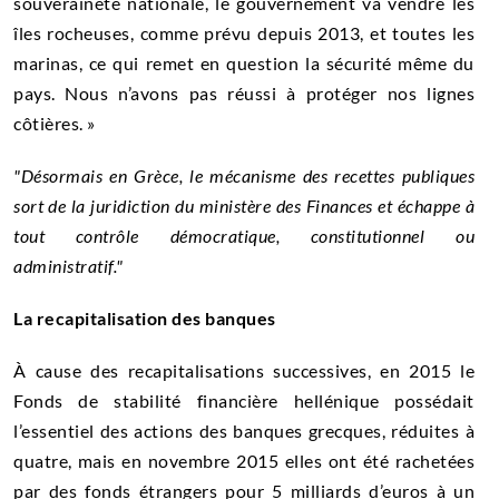
souveraineté nationale, le gouvernement va vendre les
îles rocheuses, comme prévu depuis 2013, et toutes les
marinas, ce qui remet en question la sécurité même du
pays. Nous n’avons pas réussi à protéger nos lignes
côtières. »
Désormais en Grèce, le mécanisme des recettes publiques
sort de la juridiction du ministère des Finances et échappe à
tout contrôle démocratique, constitutionnel ou
administratif.
La recapitalisation des banques
À cause des recapitalisations successives, en 2015 le
Fonds de stabilité financière hellénique possédait
l’essentiel des
actions
des banques grecques, réduites à
quatre, mais en novembre 2015 elles ont été rachetées
par des fonds étrangers pour 5 milliards d’euros à un