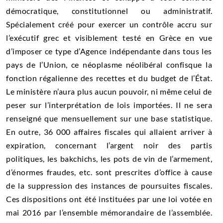
démocratique, constitutionnel ou administratif.
Spécialement créé pour exercer un contrôle accru sur
l’exécutif grec et visiblement testé en Grèce en vue
d’imposer ce type d’Agence indépendante dans tous les
pays de l’Union, ce néoplasme néolibéral confisque la
fonction régalienne des recettes et du budget de l’État.
Le ministère n’aura plus aucun pouvoir, ni même celui de
peser sur l’interprétation de lois importées. Il ne sera
renseigné que mensuellement sur une base statistique.
En outre, 36 000 affaires fiscales qui allaient arriver à
expiration, concernant l’argent noir des partis
politiques, les bakchichs, les pots de vin de l’armement,
d’énormes fraudes, etc. sont prescrites d’office à cause
de la suppression des instances de poursuites fiscales.
Ces dispositions ont été instituées par une loi votée en
mai 2016 par l’ensemble mémorandaire de l’assemblée.