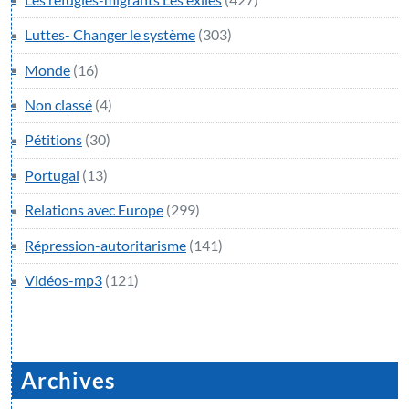
Luttes- Changer le système
(303)
Monde
(16)
Non classé
(4)
Pétitions
(30)
Portugal
(13)
Relations avec Europe
(299)
Répression-autoritarisme
(141)
Vidéos-mp3
(121)
Archives