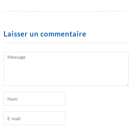
Laisser un commentaire