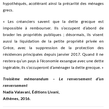
hypothéqués, accélérant ainsi la précarité des ménages
grecs.
« Les créanciers savent que la dette grecque est
impossible à rembourser. Ils s’occupent d’abord de
brader les propriétés publiques ; désormais, ils visent
aussi la liquidation de la petite propriété privée en
Grèce, avec la suppression de la protection des
résidences principales depuis janvier 2017. Quand il ne
restera qu’un pays à l’économie exsangue avec une dette
ingérable, ils s’occuperont d’aménager la dette grecque. »
Troisième mémorandum – Le renversement d’un
renversement
Nadia Valavani, Éditions Livani,
Athènes, 2016.