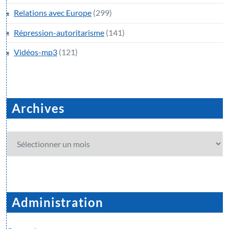
Relations avec Europe
(299)
Répression-autoritarisme
(141)
Vidéos-mp3
(121)
Archives
Archives
Administration