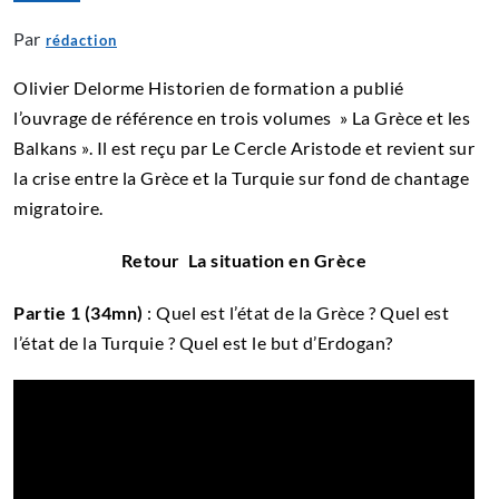
Par
rédaction
Olivier Delorme Historien de formation a publié
l’ouvrage de référence en trois volumes » La Grèce et les
Balkans ». Il est reçu par Le Cercle Aristode et revient sur
la crise entre la Grèce et la Turquie sur fond de chantage
migratoire.
Retour La situation en Grèce
Partie 1 (34mn)
: Quel est l’état de la Grèce ? Quel est
l’état de la Turquie ? Quel est le but d’Erdogan?