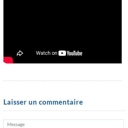
Laisser un commentaire