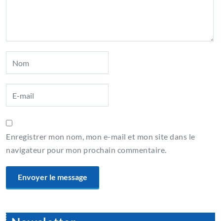
Enregistrer mon nom, mon e-mail et mon site dans le
navigateur pour mon prochain commentaire.