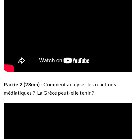
Partie 2 (28mn)
: Comment analyser les réactions
médiatiques ? La Grèce peut-elle tenir ?