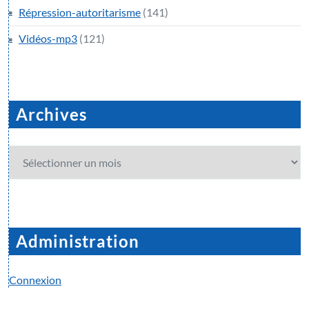
Répression-autoritarisme
(141)
Vidéos-mp3
(121)
Archives
Archives
Administration
Connexion