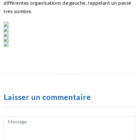
différentes organisations de gauche, rappelant un passé
très sombre.
Laisser un commentaire