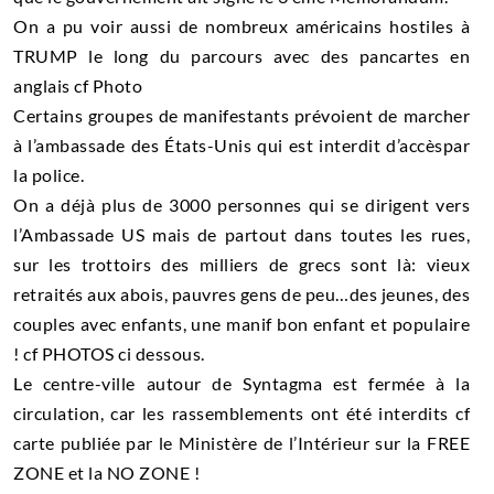
On a pu voir aussi de nombreux américains hostiles à
TRUMP le long du parcours avec des pancartes en
anglais cf Photo
Certains groupes de manifestants prévoient de marcher
à l’ambassade des États-Unis qui est interdit d’accèspar
la police.
On a déjà plus de 3000 personnes qui se dirigent vers
l’Ambassade US mais de partout dans toutes les rues,
sur les trottoirs des milliers de grecs sont là: vieux
retraités aux abois, pauvres gens de peu…des jeunes, des
couples avec enfants, une manif bon enfant et populaire
! cf PHOTOS ci dessous.
Le centre-ville autour de Syntagma est fermée à la
circulation, car les rassemblements ont été interdits cf
carte publiée par le Ministère de l’Intérieur sur la FREE
ZONE et la NO ZONE !