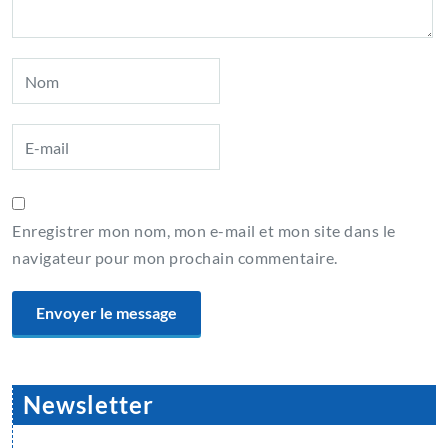
Enregistrer mon nom, mon e-mail et mon site dans le
navigateur pour mon prochain commentaire.
Newsletter