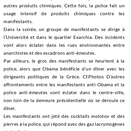
autres produits chimiques. Cette fois, la police fait un
usage intensif de produits chimiques contre les
manifestants.
Dans la soirée, un groupe de manifestants se dirige à
l’Université et dans le quartier Exarchia. Des incidents
vont alors éclater dans les rues environnantes entre
anarchistes et des escadrons anti-émeutes.
Par ailleurs, le gros des manifestants se heurtent à la
police, alors que Obama bénéficie d’un dîner avec les
dirigeants politiques de la Grèce. Cf.Photos D’autres
affrontements entre les manifestants anti-Obama et la
police anti-émeutes vont éclater dans le centre-ville,
non loin de la demeure présidentielle où se déroule ce
dîner.
Les manifestants ont jeté des cocktails molotov et des
pierres à la police, qui répond avec des gaz lacrymogènes