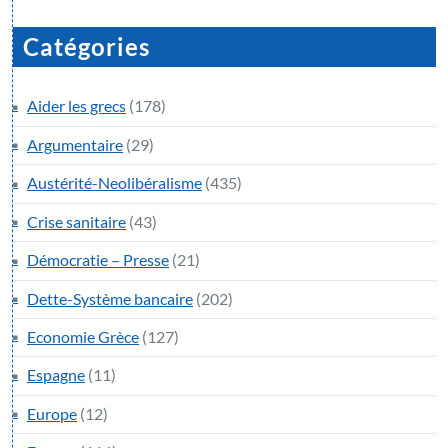
Catégories
Aider les grecs
(178)
Argumentaire
(29)
Austérité-Neolibéralisme
(435)
Crise sanitaire
(43)
Démocratie – Presse
(21)
Dette-Système bancaire
(202)
Economie Grèce
(127)
Espagne
(11)
Europe
(12)