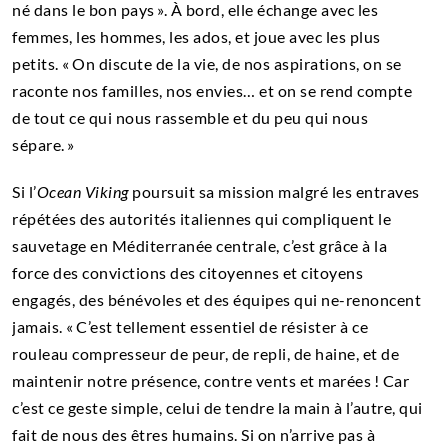
né dans le bon pays ». À bord, elle échange avec les
femmes, les hommes, les ados, et joue avec les plus
petits. « On discute de la vie, de nos aspirations, on se
raconte nos familles, nos envies… et on se rend compte
de tout ce qui nous rassemble et du peu qui nous
sépare. »
Si l’
Ocean Viking
poursuit sa mission malgré les entraves
répétées des autorités italiennes qui compliquent le
sauvetage en Méditerranée centrale, c’est grâce à la
force des convictions des citoyennes et citoyens
engagés, des bénévoles et des équipes qui ne-renoncent
jamais. « C’est tellement essentiel de résister à ce
rouleau compresseur de peur, de repli, de haine, et de
maintenir notre présence, contre vents et marées ! Car
c’est ce geste simple, celui de tendre la main à l’autre, qui
fait de nous des êtres humains. Si on n’arrive pas à