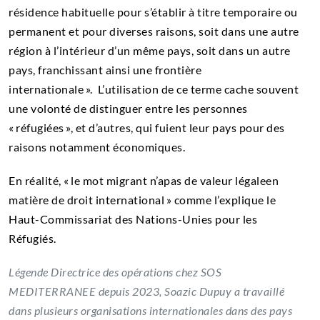
résidence habituelle pour s’établir à titre temporaire ou
permanent et pour diverses raisons, soit dans une autre
région à l’intérieur d’un même pays, soit dans un autre
pays, franchissant ainsi une frontière
internationale ». L’utilisation de ce terme cache souvent
une volonté de distinguer entre les personnes
« réfugiées », et d’autres, qui fuient leur pays pour des
raisons notamment économiques.
En réalité, « le mot migrant n’apas de valeur légaleen
matière de droit international » comme l’explique le
Haut-Commissariat des Nations-Unies pour les
Réfugiés.
Légende Directrice des opérations chez SOS
MEDITERRANEE depuis 2023, Soazic Dupuy a travaillé
dans plusieurs organisations internationales dans des pays