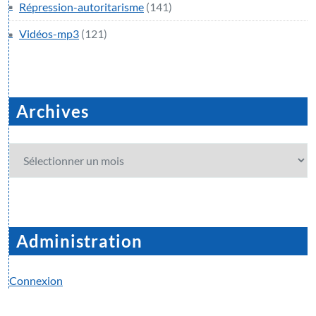
Répression-autoritarisme
(141)
Vidéos-mp3
(121)
Archives
Archives
Administration
Connexion