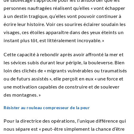
personnes naufragées réalisent qu’elles « vont échapper
à un destin tragique, qu’elles vont pouvoir continuer à
écrire leur histoire. Voir ces sourires éclairer soudain les
visages, ces étoiles apparaître dans des yeux éteints un
instant plus tôt, est littéralement incroyable. »
Cette capacité à rebondir après avoir affronté la mer et
les sévices subis durant leur périple, la bouleverse. Bien
loin des clichés de « migrants vulnérables ou traumatisés
ou de futurs assistés », elle perçoit en eux « une force et
une motivation capables de construire et de soulever
des montagnes. »
Résister au rouleau compresseur de la peur
Pour la directrice des opérations, l’unique différence qui
nous sépare est « peut-être simplement la chance d’être