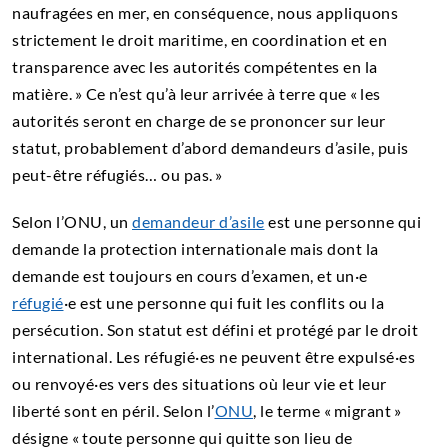
naufragées en mer, en conséquence, nous appliquons
strictement le droit maritime, en coordination et en
transparence avec les autorités compétentes en la
matière. » Ce n’est qu’à leur arrivée à terre que « les
autorités seront en charge de se prononcer sur leur
statut, probablement d’abord demandeurs d’asile, puis
peut-être réfugiés… ou pas. »
Selon l’ONU, un
demandeur d’asile
est une personne qui
demande la protection internationale mais dont la
demande est toujours en cours d’examen, et un·e
réfugié
·e est une personne qui fuit les conflits ou la
persécution. Son statut est défini et protégé par le droit
international. Les réfugié·es ne peuvent être expulsé·es
ou renvoyé·es vers des situations où leur vie et leur
liberté sont en péril. Selon l’
ONU
, le terme « migrant »
désigne « toute personne qui quitte son lieu de