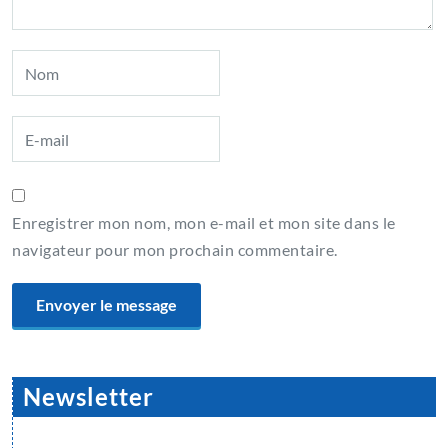
Enregistrer mon nom, mon e-mail et mon site dans le
navigateur pour mon prochain commentaire.
Newsletter