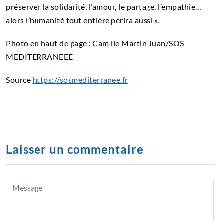
préserver la solidarité, l’amour, le partage, l’empathie…
alors l’humanité tout entière périra aussi ».
Photo en haut de page : Camille Martin Juan/SOS
MEDITERRANEEE
Source
https://sosmediterranee.fr
Laisser un commentaire