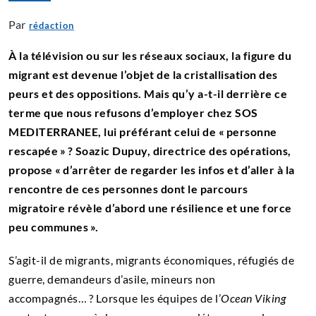
Par
rédaction
À la télévision ou sur les réseaux sociaux, la figure du
migrant est devenue l’objet de la cristallisation des
peurs et des oppositions. Mais qu’y a-t-il derrière ce
terme que nous refusons d’employer chez SOS
MEDITERRANEE, lui préférant celui de « personne
rescapée » ? Soazic Dupuy, directrice des opérations,
propose « d’arrêter de regarder les infos et d’aller à la
rencontre de ces personnes dont le parcours
migratoire révèle d’abord une résilience et une force
peu communes ».
S’agit-il de migrants, migrants économiques, réfugiés de
guerre, demandeurs d’asile, mineurs non
accompagnés… ? Lorsque les équipes de l’
Ocean Viking