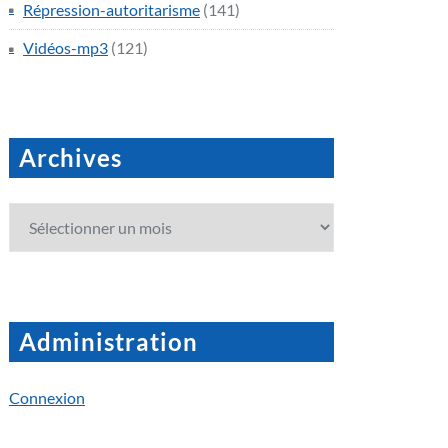
Répression-autoritarisme
(141)
Vidéos-mp3
(121)
Archives
Archives
Administration
Connexion