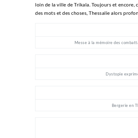
loin de la ville de Tríkala. Toujours et encore
des mots et des choses, Thessalie alors profo
Messe à la mémoire des combatt
Dystopie exprim
Bergerie en T