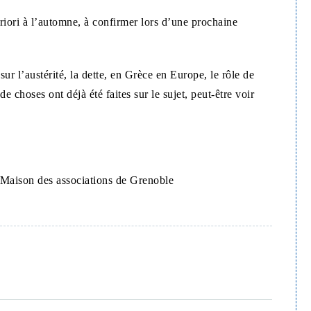
ori à l’automne, à confirmer lors d’une prochaine
sur l’austérité, la dette, en Grèce en Europe, le rôle de
 choses ont déjà été faites sur le sujet, peut-être voir
 Maison des associations de Grenoble