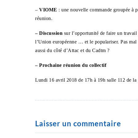
–
VIOME
: une nouvelle commande groupée à pri
réunion.
– Discussion
sur l’opportunité de faire un travail 
l’Union européenne … et le populariser. Pas mal de
aussi du côté d’Attac et du Cadtm ?
– Prochaine réunion du collectif
Lundi 16 avril 2018 de 17h à 19h salle 112 de la
Laisser un commentaire