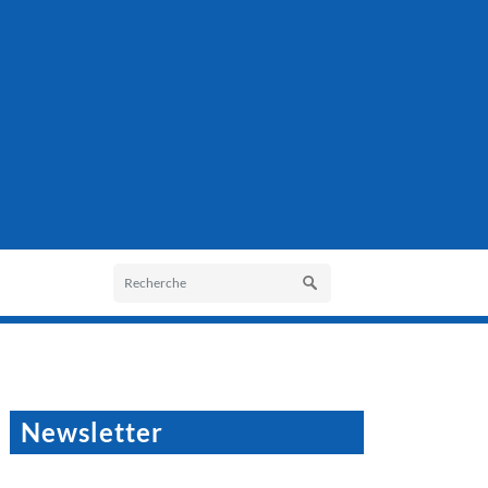
Newsletter