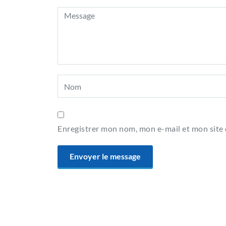
Enregistrer mon nom, mon e-mail et mon site