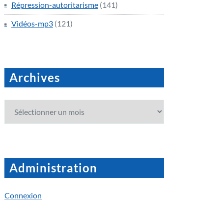
Répression-autoritarisme
(141)
Vidéos-mp3
(121)
Archives
Archives
Administration
Connexion