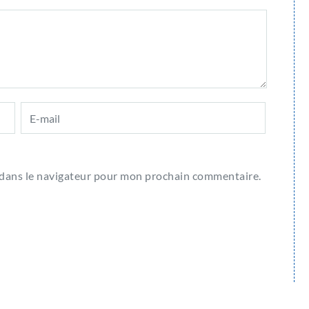
 dans le navigateur pour mon prochain commentaire.