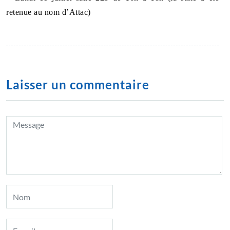
retenue au nom d’Attac)
Laisser un commentaire