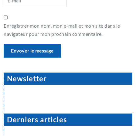
Enregistrer mon nom, mon e-mail et mon site dans le
navigateur pour mon prochain commentaire.
Newsletter
Derniers articles