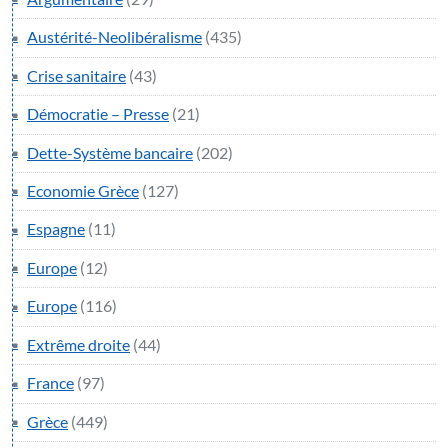
Austérité-Neolibéralisme
(435)
Crise sanitaire
(43)
Démocratie – Presse
(21)
Dette-Système bancaire
(202)
Economie Grèce
(127)
Espagne
(11)
Europe
(12)
Europe
(116)
Extrême droite
(44)
France
(97)
Grèce
(449)