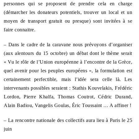
personnes qui se proposent de prendre cela en charge
(démarcher les donateurs potentiels, trouver un local et un
moyen de transport gratuit ou presque) sont invitées à se
faire connaitre.
– Dans le cadre de la caravane nous prévoyons d’organiser
(aux alentours du 15 octobre) un débat dont le thème serait
« Vu le rôle de l’Union européenne à l’encontre de la Grèce,
quel avenir pour les peuples européens », la formulation est
certainement perfectible, mais l’idée sera celle là. Les
intervenants possibles seraient : Stathis Kouvelakis, Frédéric
Lordon, Pierre Khalfa, Thomas Coutrot, Cédric Durand,
Alain Badiou, Vangelis Goulas, Éric Toussaint … A affiner !
– La rencontre nationale des collectifs aura lieu à Paris le 25
juin