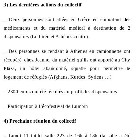
3) Les dernières actions du collectif
– Deux personnes sont allées en Grèce en emportant des
médicaments et du matériel médical à destination de 2
dispensaires (Le Pirée et Athènes centre).
– Des personnes se rendant à Athènes en camionnette ont
récupéré, chez Jeanne, du matériel qu’ils ont apporté au City
Plaza, un hôtel abandonné, squatté pour permettre le
logement de réfugiés (Afghans, Kurdes, Syriens …)
– 2300 euros ont été récoltés au profit des dispensaires
– Participation à l’écofestival de Lumbin
4) Prochaine réunion du collectif
– Lundi 11 juillet salle 223 de 16h à 18h (la salle a été