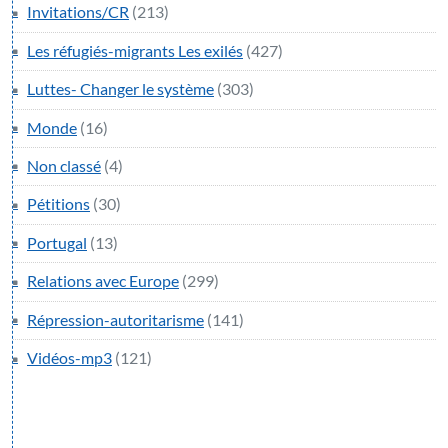
Invitations/CR
(213)
Les réfugiés-migrants Les exilés
(427)
Luttes- Changer le système
(303)
Monde
(16)
Non classé
(4)
Pétitions
(30)
Portugal
(13)
Relations avec Europe
(299)
Répression-autoritarisme
(141)
Vidéos-mp3
(121)