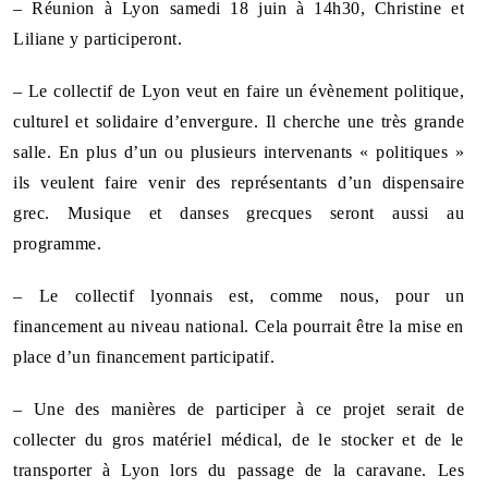
– Réunion à Lyon samedi 18 juin à 14h30, Christine et
Liliane y participeront.
– Le collectif de Lyon veut en faire un évènement politique,
culturel et solidaire d’envergure. Il cherche une très grande
salle. En plus d’un ou plusieurs intervenants « politiques »
ils veulent faire venir des représentants d’un dispensaire
grec. Musique et danses grecques seront aussi au
programme.
– Le collectif lyonnais est, comme nous, pour un
financement au niveau national. Cela pourrait être la mise en
place d’un financement participatif.
– Une des manières de participer à ce projet serait de
collecter du gros matériel médical, de le stocker et de le
transporter à Lyon lors du passage de la caravane. Les