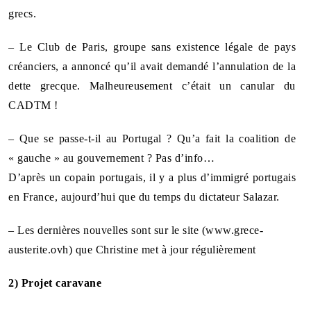
grecs.
– Le Club de Paris, groupe sans existence légale de pays
créanciers, a annoncé qu’il avait demandé l’annulation de la
dette grecque. Malheureusement c’était un canular du
CADTM !
– Que se passe-t-il au Portugal ? Qu’a fait la coalition de
« gauche » au gouvernement ? Pas d’info…
D’après un copain portugais, il y a plus d’immigré portugais
en France, aujourd’hui que du temps du dictateur Salazar.
– Les dernières nouvelles sont sur le site (www.grece-
austerite.ovh) que Christine met à jour régulièrement
2) Projet caravane