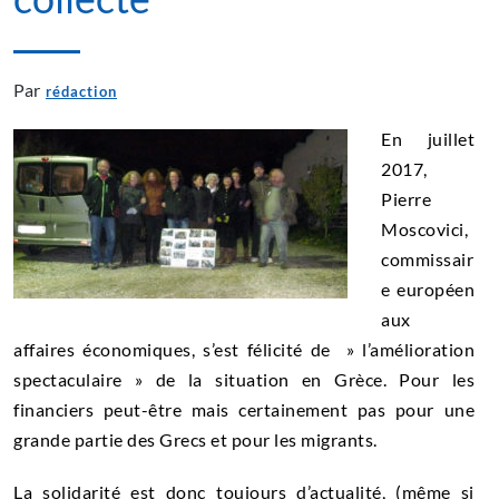
Par
rédaction
En juillet
2017,
Pierre
Moscovici,
commissair
e européen
aux
affaires économiques, s’est félicité de » l’amélioration
spectaculaire » de la situation en Grèce. Pour les
financiers peut-être mais certainement pas pour une
grande partie des Grecs et pour les migrants.
La solidarité est donc toujours d’actualité, (même si