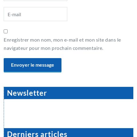
Enregistrer mon nom, mon e-mail et mon site dans le
navigateur pour mon prochain commentaire.
Newsletter
Derniers articles