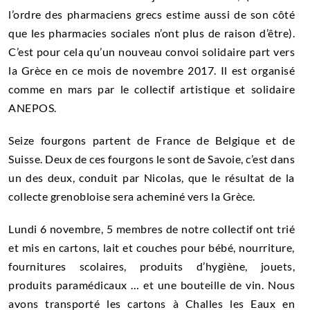
l’ordre des pharmaciens grecs estime aussi de son côté
que les pharmacies sociales n’ont plus de raison d’être).
C’est pour cela qu’un nouveau convoi solidaire part vers
la Grèce en ce mois de novembre 2017. Il est organisé
comme en mars par le collectif artistique et solidaire
ANEPOS.
Seize fourgons partent de France de Belgique et de
Suisse. Deux de ces fourgons le sont de Savoie, c’est dans
un des deux, conduit par Nicolas, que le résultat de la
collecte grenobloise sera acheminé vers la Grèce.
Lundi 6 novembre, 5 membres de notre collectif ont trié
et mis en cartons, lait et couches pour bébé, nourriture,
fournitures scolaires, produits d’hygiène, jouets,
produits paramédicaux … et une bouteille de vin. Nous
avons transporté les cartons à Challes les Eaux en