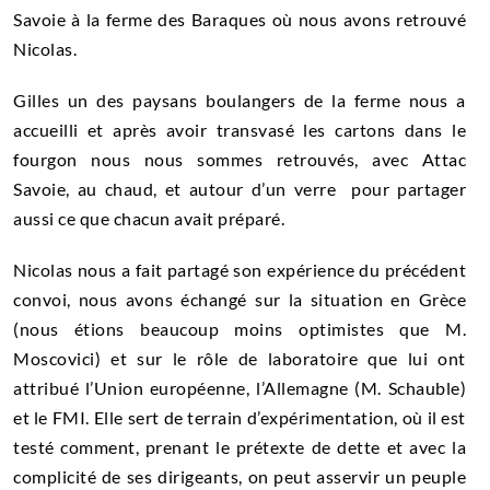
Savoie à la ferme des Baraques où nous avons retrouvé
Nicolas.
Gilles un des paysans boulangers de la ferme nous a
accueilli et après avoir transvasé les cartons dans le
fourgon nous nous sommes retrouvés, avec Attac
Savoie, au chaud, et autour d’un verre pour partager
aussi ce que chacun avait préparé.
Nicolas nous a fait partagé son expérience du précédent
convoi, nous avons échangé sur la situation en Grèce
(nous étions beaucoup moins optimistes que M.
Moscovici) et sur le rôle de laboratoire que lui ont
attribué l’Union européenne, l’Allemagne (M. Schauble)
et le FMI. Elle sert de terrain d’expérimentation, où il est
testé comment, prenant le prétexte de dette et avec la
complicité de ses dirigeants, on peut asservir un peuple