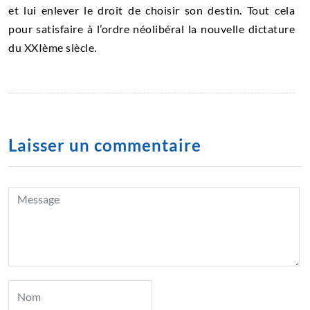
et lui enlever le droit de choisir son destin. Tout cela
pour satisfaire à l’ordre néolibéral la nouvelle dictature
du XXIème siècle.
Laisser un commentaire