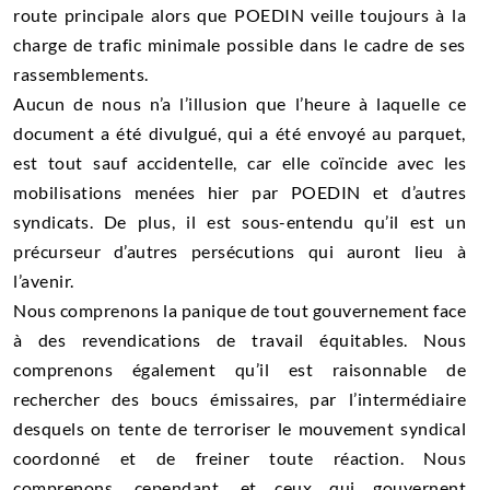
route principale alors que POEDIN veille toujours à la
charge de trafic minimale possible dans le cadre de ses
rassemblements.
Aucun de nous n’a l’illusion que l’heure à laquelle ce
document a été divulgué, qui a été envoyé au parquet,
est tout sauf accidentelle, car elle coïncide avec les
mobilisations menées hier par POEDIN et d’autres
syndicats. De plus, il est sous-entendu qu’il est un
précurseur d’autres persécutions qui auront lieu à
l’avenir.
Nous comprenons la panique de tout gouvernement face
à des revendications de travail équitables. Nous
comprenons également qu’il est raisonnable de
rechercher des boucs émissaires, par l’intermédiaire
desquels on tente de terroriser le mouvement syndical
coordonné et de freiner toute réaction. Nous
comprenons, cependant, et ceux qui gouvernent