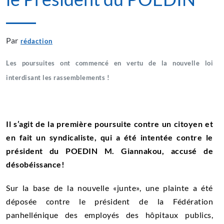
Par
rédaction
Les poursuites ont commencé en vertu de la nouvelle loi
interdisant les rassemblements !
Il s’agit de la première poursuite contre un citoyen et
en fait un syndicaliste, qui a été intentée contre le
président du POEDIN M. Giannakou, accusé de
désobéissance!
Sur la base de la nouvelle «junte», une plainte a été
déposée contre le président de la Fédération
panhellénique des employés des hôpitaux publics,