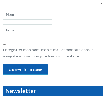
Enregistrer mon nom, mon e-mail et mon site dans le
navigateur pour mon prochain commentaire.
Newsletter