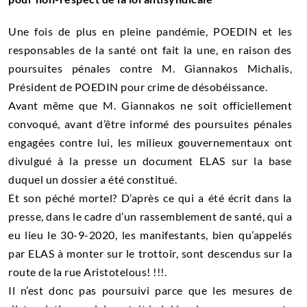
Une fois de plus en pleine pandémie, POEDIN et les
responsables de la santé ont fait la une, en raison des
poursuites pénales contre M. Giannakos Michalis,
Président de POEDIN pour crime de désobéissance.
A
vant même que M. Giannakos ne soit officiellement
convoqué, avant d’être informé des poursuites pénales
engagées contre lui, les milieux gouvernementaux ont
divulgué à la presse un document ELAS sur la base
duquel un dossier a été constitué.
Et son péché mortel? D’après ce qui a été écrit dans la
presse, dans le cadre d’un rassemblement de santé, qui a
eu lieu le 30-9-2020, les manifestants, bien qu’appelés
par ELAS à monter sur le trottoir, sont descendus sur la
route de la rue Aristotelous! !!!.
Il n’est donc pas poursuivi parce que les mesures de