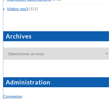
Vidéos-mp3
(121)
Archives
Archives
Administration
Connexion