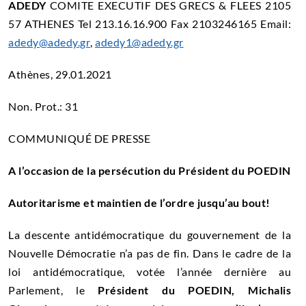
ADEDY
COMITE EXECUTIF DES GRECS & FLEES 2105
57 ATHENES Tel 213.16.16.900 Fax 2103246165 Email:
adedy@adedy.gr
,
adedy1@adedy.gr
Athènes, 29.01.2021
Non. Prot.: 31
COMMUNIQUÉ DE PRESSE
A l’occasion de la persécution du Président du POEDIN
Autoritarisme et maintien de l’ordre jusqu’au bout!
La descente antidémocratique du gouvernement de la
Nouvelle Démocratie n’a pas de fin. Dans le cadre de la
loi antidémocratique, votée l’année dernière au
Parlement, le
Président du POEDIN, Michalis