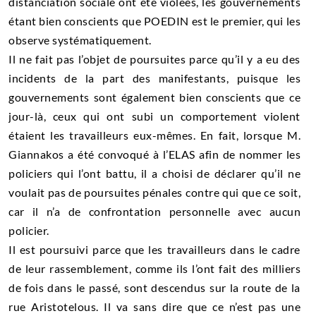
distanciation sociale ont été violées, les gouvernements
étant bien conscients que POEDIN est le premier, qui les
observe systématiquement.
Il ne fait pas l’objet de poursuites parce qu’il y a eu des
incidents de la part des manifestants, puisque les
gouvernements sont également bien conscients que ce
jour-là, ceux qui ont subi un comportement violent
étaient les travailleurs eux-mêmes. En fait, lorsque M.
Giannakos a été convoqué à l’ELAS afin de nommer les
policiers qui l’ont battu, il a choisi de déclarer qu’il ne
voulait pas de poursuites pénales contre qui que ce soit,
car il n’a de confrontation personnelle avec aucun
policier.
Il est poursuivi parce que les travailleurs dans le cadre
de leur rassemblement, comme ils l’ont fait des milliers
de fois dans le passé, sont descendus sur la route de la
rue Aristotelous. Il va sans dire que ce n’est pas une