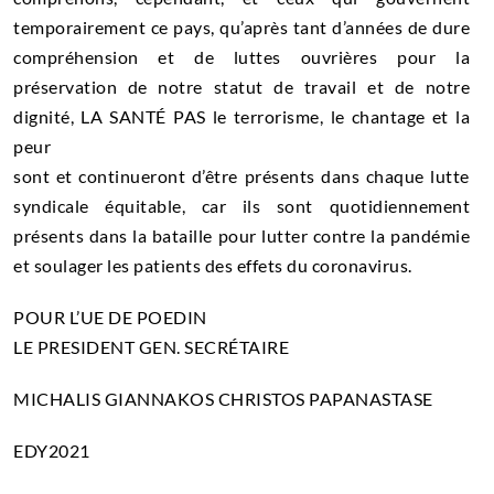
temporairement ce pays, qu’après tant d’années de dure
compréhension et de luttes ouvrières pour la
préservation de notre statut de travail et de notre
dignité,
LA SANTÉ PAS le terrorisme, le chantage et la
peur
sont et continueront d’être présents dans chaque lutte
syndicale équitable, car ils sont quotidiennement
présents dans la bataille pour lutter contre la pandémie
et soulager les patients des effets du coronavirus.
POUR L’UE DE POEDIN
LE PRESIDENT GEN. SECRÉTAIRE
MICHALIS GIANNAKOS CHRISTOS PAPANASTASE
EDY2021