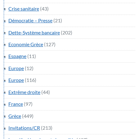
Crise sanitaire
(43)
Démocratie – Presse
(21)
Dette-Système bancaire
(202)
Economie Grèce
(127)
Espagne
(11)
Europe
(12)
Europe
(116)
Extrême droite
(44)
France
(97)
Grèce
(449)
Invitations/CR
(213)