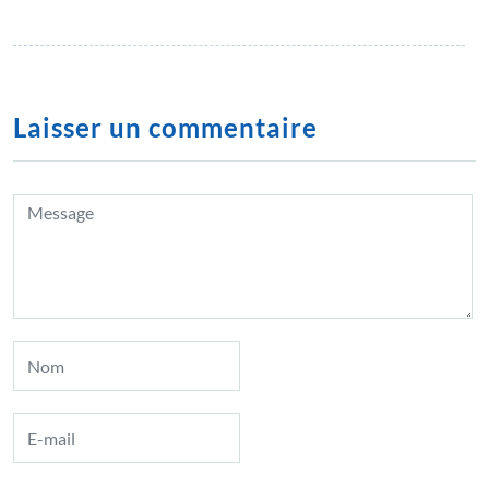
Laisser un commentaire