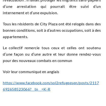
d’une arrestation qui pourrait être suivi d’un
internement et d’une expulsion.
Tous les résidents de City Plaza ont été relogés dans des
bonnes conditions, soit à d’autres occupations, soit à des
appartements.
Le collectif remercie tous ceux et celles ont soutenu
d’une façon ou d’une autre et leur donne rendez-vous
pour des nouveaux combats en commun
Voir leur communiqué en anglais
https://www.facebook.com/sol2refugeesen/posts/2117
692658523066?__tn__=K-R