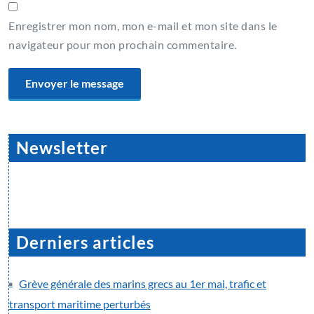
Enregistrer mon nom, mon e-mail et mon site dans le
navigateur pour mon prochain commentaire.
Newsletter
Derniers articles
Grève générale des marins grecs au 1er mai, trafic et
transport maritime perturbés