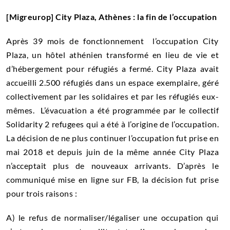
[Migreurop] City Plaza, Athènes : la fin de l’occupation
Après 39 mois de fonctionnement l’occupation City
Plaza, un hôtel athénien transformé en lieu de vie et
d’hébergement pour réfugiés a fermé. City Plaza avait
accueilli 2.500 réfugiés dans un espace exemplaire, géré
collectivement par les solidaires et par les réfugiés eux-
mêmes. L’évacuation a été programmée par le collectif
Solidarity 2 refugees qui a été à l’origine de l’occupation.
La décision de ne plus continuer l’occupation fut prise en
mai 2018 et depuis juin de la même année City Plaza
n’acceptait plus de nouveaux arrivants. D’après le
communiqué mise en ligne sur FB, la décision fut prise
pour trois raisons :
A) le refus de normaliser/légaliser une occupation qui