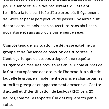
pour la santé et la vie des requérants, qui étaient
terrifiés à la fois par l’idée d’être expulsés illégalement
de Grèce et par la perspective de passer une autre nuit
dehors dans les bois, sans couverture, sans abri, sans
nourriture et sans approvisionnement en eau.
Compte tenu de la situation de détresse extrême du
groupe et de l’absence de réaction des autorités, le
Centre juridique de Lesbos a déposé une requête
d’urgence en mesures provisoires en leur nom auprès de
la Cour européenne des droits de l’homme, à la suite de
laquelle le groupe a finalement été pris en charge par les
autorités grecques et apparemment emmené au Centre
d’accueil et d’identification de Lesbos (RIC) vers 20
heures, comme l’a rapporté l’un des requérants par la
suite.