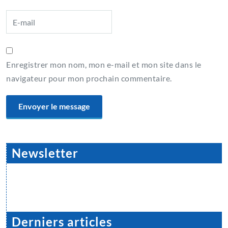
Enregistrer mon nom, mon e-mail et mon site dans le
navigateur pour mon prochain commentaire.
Newsletter
Derniers articles