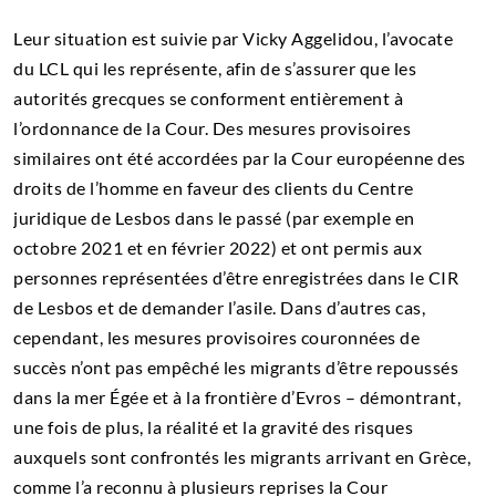
Leur situation est suivie par Vicky Aggelidou, l’avocate
du LCL qui les représente, afin de s’assurer que les
autorités grecques se conforment entièrement à
l’ordonnance de la Cour. Des mesures provisoires
similaires ont été accordées par la Cour européenne des
droits de l’homme en faveur des clients du Centre
juridique de Lesbos dans le passé (par exemple en
octobre 2021 et en février 2022) et ont permis aux
personnes représentées d’être enregistrées dans le CIR
de Lesbos et de demander l’asile. Dans d’autres cas,
cependant, les mesures provisoires couronnées de
succès n’ont pas empêché les migrants d’être repoussés
dans la mer Égée et à la frontière d’Evros – démontrant,
une fois de plus, la réalité et la gravité des risques
auxquels sont confrontés les migrants arrivant en Grèce,
comme l’a reconnu à plusieurs reprises la Cour