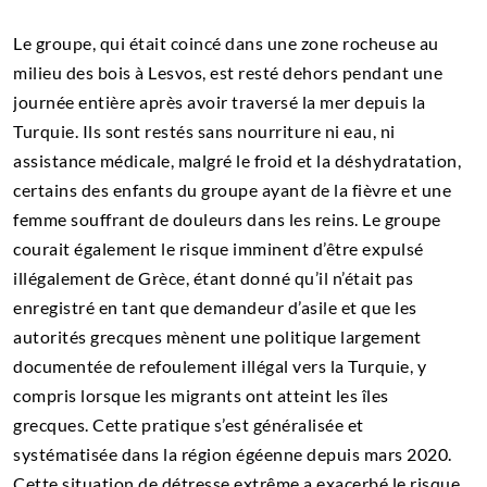
Le groupe, qui était coincé dans une zone rocheuse au
milieu des bois à Lesvos, est resté dehors pendant une
journée entière après avoir traversé la mer depuis la
Turquie. Ils sont restés sans nourriture ni eau, ni
assistance médicale, malgré le froid et la déshydratation,
certains des enfants du groupe ayant de la fièvre et une
femme souffrant de douleurs dans les reins. Le groupe
courait également le risque imminent d’être expulsé
illégalement de Grèce, étant donné qu’il n’était pas
enregistré en tant que demandeur d’asile et que les
autorités grecques mènent une politique largement
documentée de refoulement illégal vers la Turquie, y
compris lorsque les migrants ont atteint les îles
grecques. Cette pratique s’est généralisée et
systématisée dans la région égéenne depuis mars 2020.
Cette situation de détresse extrême a exacerbé le risque