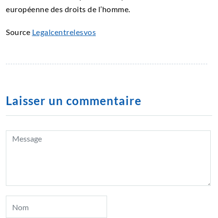
européenne des droits de l’homme.
Source
Legalcentrelesvos
Laisser un commentaire