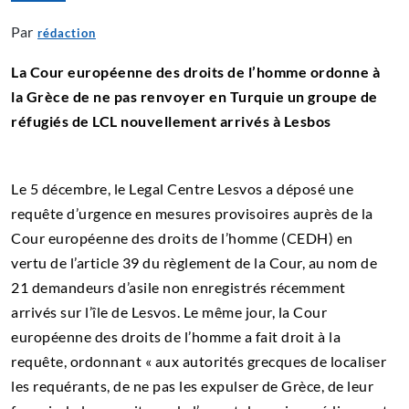
Par
rédaction
La Cour européenne des droits de l’homme ordonne à
la Grèce de ne pas renvoyer en Turquie un groupe de
réfugiés de LCL nouvellement arrivés
à Lesbos
Le 5 décembre, le Legal Centre Lesvos a déposé une
requête d’urgence en mesures provisoires auprès de la
Cour européenne des droits de l’homme (CEDH) en
vertu de l’article 39 du règlement de la Cour, au nom de
21 demandeurs d’asile non enregistrés récemment
arrivés sur l’île de Lesvos. Le même jour, la Cour
européenne des droits de l’homme a fait droit à la
requête, ordonnant « aux autorités grecques de localiser
les requérants, de ne pas les expulser de Grèce, de leur