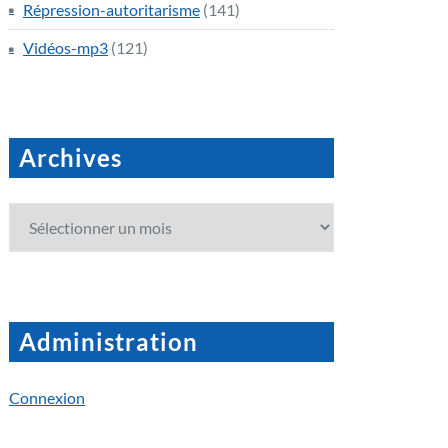
Répression-autoritarisme
(141)
Vidéos-mp3
(121)
Archives
Archives
Administration
Connexion