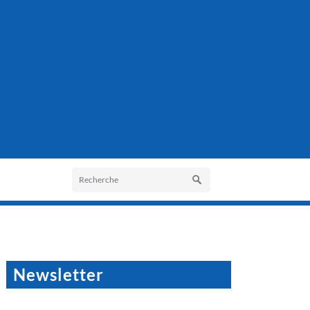
Newsletter