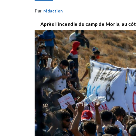
Par
rédaction
Après l’incendie du camp de Moria, au cô