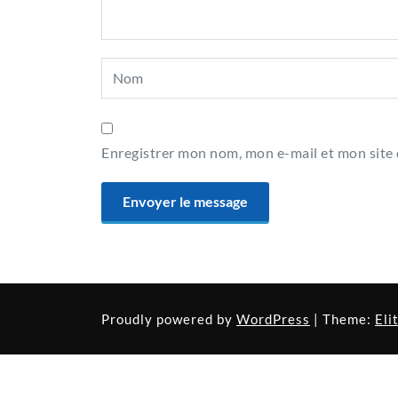
Enregistrer mon nom, mon e-mail et mon site
Proudly powered by
WordPress
| Theme:
Eli