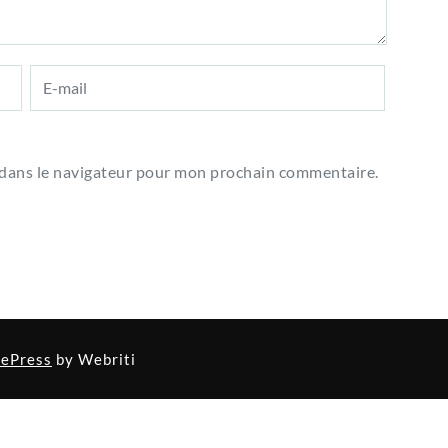
 dans le navigateur pour mon prochain commentaire.
tePress
by Webriti