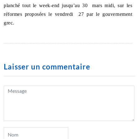
planché tout le week-end jusqu’au 30 mars midi, sur les
réformes proposées le vendredi 27 par le gouvernement
grec.
Laisser un commentaire