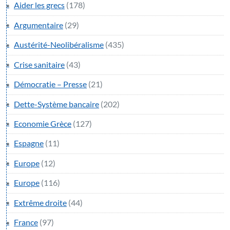
Aider les grecs
(178)
Argumentaire
(29)
Austérité-Neolibéralisme
(435)
Crise sanitaire
(43)
Démocratie – Presse
(21)
Dette-Système bancaire
(202)
Economie Grèce
(127)
Espagne
(11)
Europe
(12)
Europe
(116)
Extrême droite
(44)
France
(97)