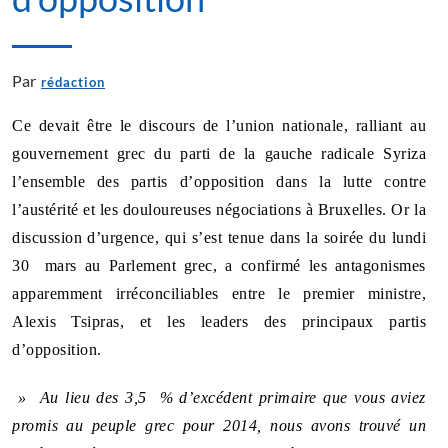
Par
rédaction
Ce devait être le discours de l’union nationale, ralliant au
gouvernement grec du parti de la gauche radicale Syriza
l’ensemble des partis d’opposition dans la lutte contre
l’austérité et les douloureuses négociations à Bruxelles. Or la
discussion d’urgence, qui s’est tenue dans la soirée du lundi
30 mars au Parlement grec, a confirmé les antagonismes
apparemment irréconciliables entre le premier ministre,
Alexis Tsipras, et les leaders des principaux partis
d’opposition.
» Au lieu des 3,5 % d’excédent primaire que vous aviez
promis au peuple grec pour 2014, nous avons trouvé un