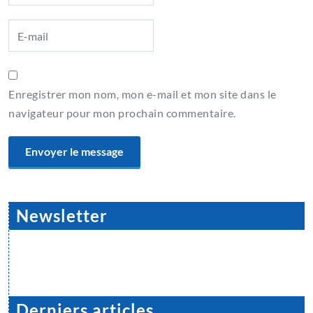
Enregistrer mon nom, mon e-mail et mon site dans le
navigateur pour mon prochain commentaire.
Newsletter
Derniers articles