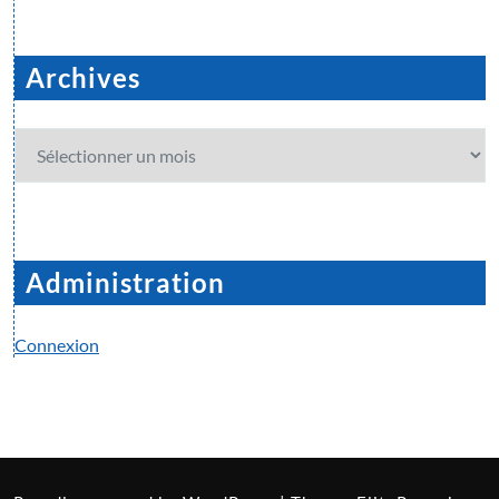
Archives
Archives
Administration
Connexion