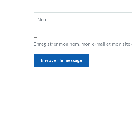
Enregistrer mon nom, mon e-mail et mon site