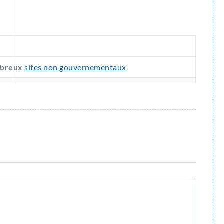
mbreux
sites non gouvernementaux