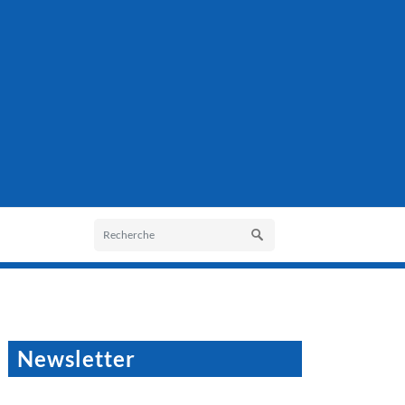
Newsletter