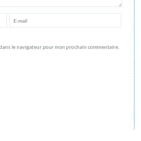
 dans le navigateur pour mon prochain commentaire.