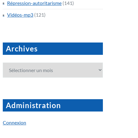
Répression-autoritarisme
(141)
Vidéos-mp3
(121)
Archives
Archives
Administration
Connexion