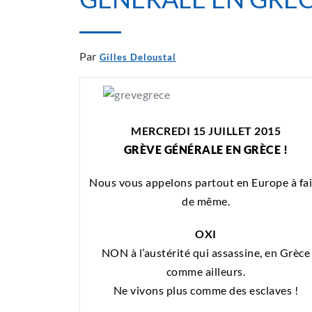
Par
Gilles Deloustal
MERCREDI 15 JUILLET 2015
GRÈVE GÉNÉRALE EN GRÈCE !
Nous vous appelons partout en Europe à fai
de même.
OXI
NON à l’austérité qui assassine, en Grèce
comme ailleurs.
Ne vivons plus comme des esclaves !