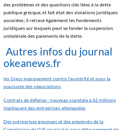
des problèmes et des questions clés liées à la dette
publique grecque, et fait état des violations juridiques
associées; il retrace également les fondements
juridiques sur lesquels peut se fonder la suspension
unilatérale des paiements de la dette.
Autres infos du journal
okeanews.fr
les Grecs massivement contre l’austérité et pour la
poursuite des négociations
Contrats de défense : nouveau scandale à 62 millions
impliquant des entreprises allemandes
Des entreprises grecques et des employés de la
Commission de l’UE poursuivis pour détournement de