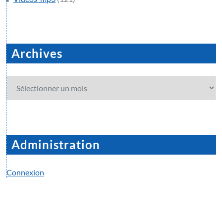
Archives
Archives
Administration
Connexion