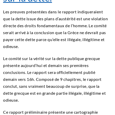
Les preuves présentées dans le rapport indiqueraient
que la dette issue des plans d’austérité est une violation
directe des droits fondamentaux de l’homme. Le comité
serait arrivé à la conclusion que la Grèce ne devrait pas
payer cette dette parce qu’elle est illégale, illégitime et
odieuse.
Le comité sur la vérité sur la dette publique grecque
présente aujourd’hui et demain ses premières
conclusions. Le rapport sera officiellement publié
demain vers 16h. Composé de 9 chapitres, le rapport
conclut, sans vraiment beaucoup de surprise, que la
dette grecque est en grande partie illégale, illégitime et
odieuse.
Ce rapport préliminaire présente une cartographie