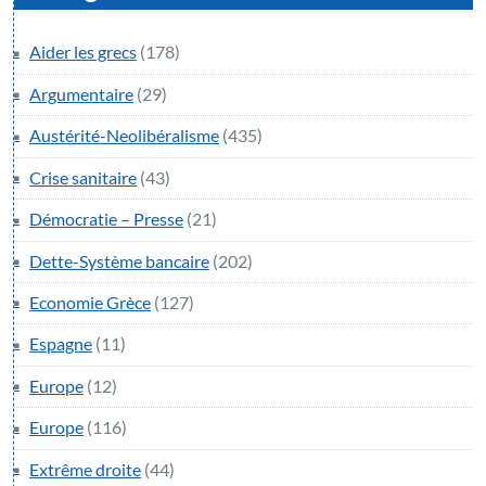
Aider les grecs
(178)
Argumentaire
(29)
Austérité-Neolibéralisme
(435)
Crise sanitaire
(43)
Démocratie – Presse
(21)
Dette-Système bancaire
(202)
Economie Grèce
(127)
Espagne
(11)
Europe
(12)
Europe
(116)
Extrême droite
(44)