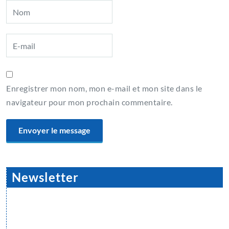
Enregistrer mon nom, mon e-mail et mon site dans le
navigateur pour mon prochain commentaire.
Newsletter