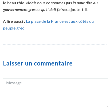
le beau rôle. «
Mais nous ne sommes pas là pour dire au
gouvernement grec ce qu’il doit faire
», ajoute-t-il.
A lire aussi :
La place de la France est aux côtés du
peuple grec
Laisser un commentaire