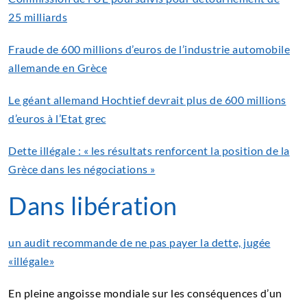
25 milliards
Fraude de 600 millions d’euros de l’industrie automobile
allemande en Grèce
Le géant allemand Hochtief devrait plus de 600 millions
d’euros à l’Etat grec
Dette illégale : « les résultats renforcent la position de la
Grèce dans les négociations »
Dans libération
un audit recommande de ne pas payer la dette, jugée
«illégale»
En pleine angoisse mondiale sur les conséquences d’un