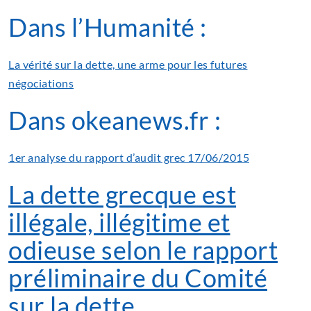
Dans l’Humanité :
La vérité sur la dette, une arme pour les futures
négociations
Dans okeanews.fr :
1er analyse du rapport d’audit grec 17/06/2015
La dette grecque est
illégale, illégitime et
odieuse selon le rapport
préliminaire du Comité
sur la dette.