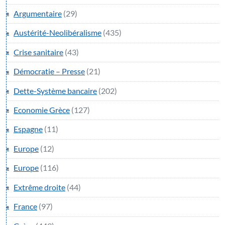
Argumentaire
(29)
Austérité-Neolibéralisme
(435)
Crise sanitaire
(43)
Démocratie – Presse
(21)
Dette-Système bancaire
(202)
Economie Grèce
(127)
Espagne
(11)
Europe
(12)
Europe
(116)
Extrême droite
(44)
France
(97)