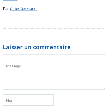
Par
Gilles Deloustal
Laisser un commentaire