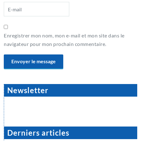
Enregistrer mon nom, mon e-mail et mon site dans le
navigateur pour mon prochain commentaire.
Newsletter
Derniers articles