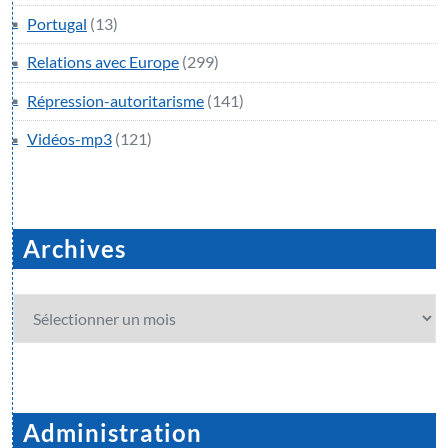
Portugal
(13)
Relations avec Europe
(299)
Répression-autoritarisme
(141)
Vidéos-mp3
(121)
Archives
Archives
Administration