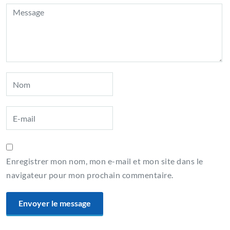
Enregistrer mon nom, mon e-mail et mon site dans le
navigateur pour mon prochain commentaire.