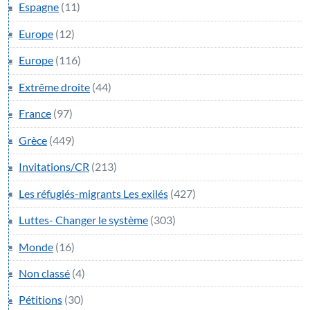
Espagne
(11)
Europe
(12)
Europe
(116)
Extrême droite
(44)
France
(97)
Grèce
(449)
Invitations/CR
(213)
Les réfugiés-migrants Les exilés
(427)
Luttes- Changer le système
(303)
Monde
(16)
Non classé
(4)
Pétitions
(30)