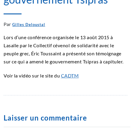
Par
Gilles Deloustal
Lors d’une conférence organisée le 13 août 2015 à
Lasalle par le Collectif cévenol de solidarité avec le
peuple grec, Éric Toussaint a présenté son témoignage
sur ce qui a amené le gouvernement Tsipras à capituler.
Voir la vidéo sur le site du
CADTM
Laisser un commentaire