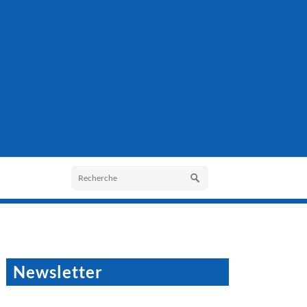
Newsletter