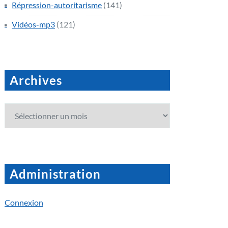
Répression-autoritarisme
(141)
Vidéos-mp3
(121)
Archives
Archives
Administration
Connexion